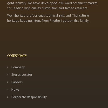
gold industry. We have developed 24K Gold ornament market
for leading high quality distribution and famed retailers.
We inherited professional technical skill and Thai culture
heritage keeping intent from Phetburi goldsmith’s family.
CORPORATE
Company
Stores Locator
Careers
News
Corporate Responsibility