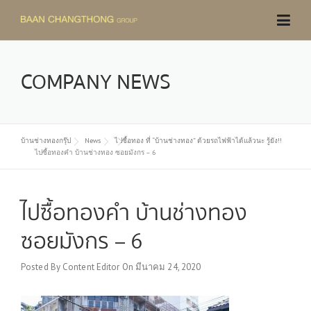
Skip
to
content
COMPANY NEWS
บ้านช่างทองกรุ๊ป
News
ไปซื้อทอง ที่ “บ้านช่างทอง” ด้วยรถไฟฟ้าได้แล้วนะ รู้ยัง!!
ไปซื้อทองคำ บ้านช่างทอง ซอยมังกร – 6
ไปซื้อทองคำ บ้านช่างทอง
ซอยมังกร – 6
Posted By
Content Editor
On
มีนาคม 24, 2020