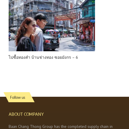
ไปซื้อทองคำ บ้านช่างทอง ซอยมังกร – 6
Follow us
ABOUT COMPANY
Baan Chang Thong Group has the completed supply chain in