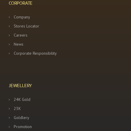
CORPORATE
Company
Stores Locator
Careers
News
Corporate Responsibility
JEWELLERY
24K Gold
23K
Goldlery
Promotion