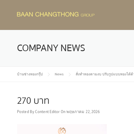
Skip
to
content
COMPANY NEWS
บ้านช่างทองกรุ๊ป
News
สั่งทำทองตามงบ ปรับรูปแบบทองได้ด้
270 บาท
Posted By
Content Editor
On
พฤษภาคม 22, 2026