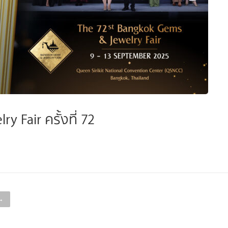
Fair ครั้งที่ 72
→