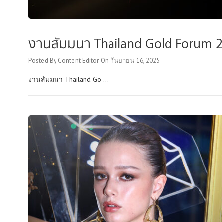
งานสัมมนา Thailand Gold Forum 
Posted By
Content Editor
On
กันยายน 16, 2025
งานสัมมนา Thailand Go ...