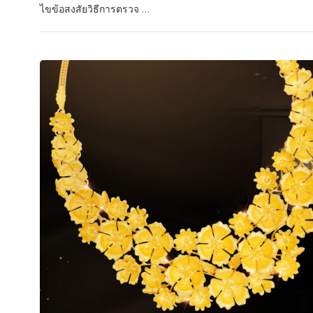
ไขข้อสงสัยวิธีการตรวจ ...