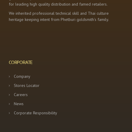
for leading high quality distribution and famed retailers.
We inherited professional technical skill and Thai culture
heritage keeping intent from Phetburi goldsmith’s family.
CORPORATE
Company
Stores Locator
Careers
News
Corporate Responsibility