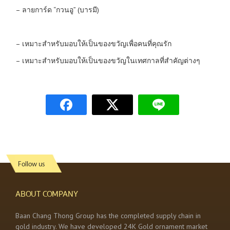
– ลายการ์ด “กวนอู” (บารมี)
– เหมาะสำหรับมอบให้เป็นของขวัญเพื่อคนที่คุณรัก
– เหมาะสำหรับมอบให้เป็นของขวัญในเทศกาลที่สำคัญต่างๆ
Follow us
ABOUT COMPANY
Baan Chang Thong Group has the completed supply chain in
gold industry. We have developed 24K Gold ornament market