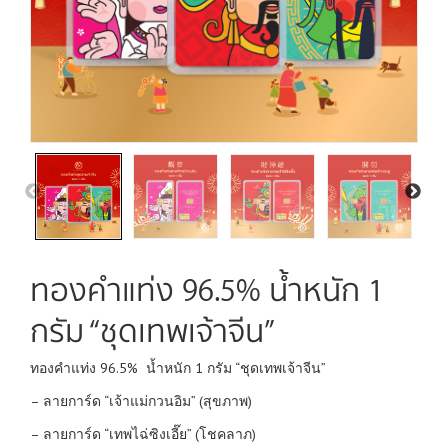
ทองคำแท่ง 96.5% น้ำหนัก 1
กรัม “ชุดเทพเจ้าจีน”
ทองคำแท่ง 96.5% น้ำหนัก 1 กรัม “ชุดเทพเจ้าจีน”
– ลายการ์ด “เจ้าแม่กวนอิม” (สุขภาพ)
– ลายการ์ด “เทพไฉ่ซิงเอี๊ย” (โชคลาภ)