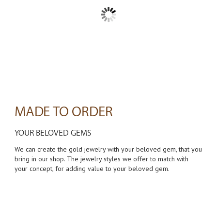
MADE TO ORDER
YOUR BELOVED GEMS
We can create the gold jewelry with your beloved gem, that you
bring in our shop. The jewelry styles we offer to match with
your concept, for adding value to your beloved gem.