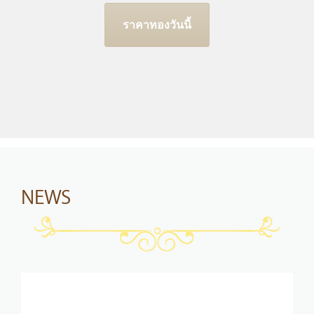
ราคาทองวันนี้
NEWS