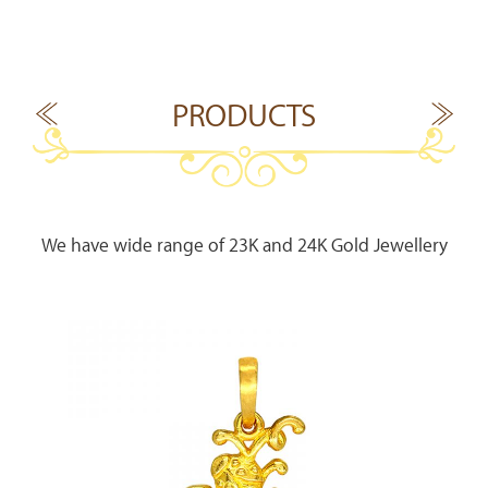
PRODUCTS
We have wide range of 23K and 24K Gold Jewellery