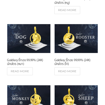
นักษัตร (หมู)
e
s
READ MORE
t
Goldlery จี้ทอง 99.99% (24K)
Goldlery จี้ทอง 99.99% (24K)
นักษัตร (หมา)
นักษัตร (ไก่)
READ MORE
READ MORE