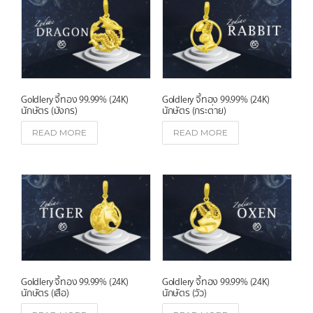
Goldlery จี้ทอง 99.99% (24K)
Goldlery จี้ทอง 99.99% (24K)
นักษัตร (มังกร)
นักษัตร (กระต่าย)
READ MORE
READ MORE
Goldlery จี้ทอง 99.99% (24K)
Goldlery จี้ทอง 99.99% (24K)
นักษัตร (เสือ)
นักษัตร (วัว)