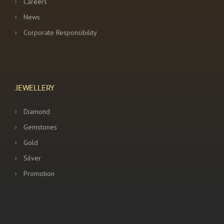
Careers
News
Corporate Responsibility
JEWELLERY
Diamond
Gemstones
Gold
Silver
Promotion