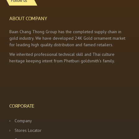
Follow us
ABOUT COMPANY
Baan Chang Thong Group has the completed supply chain in
gold industry. We have developed 24K Gold ornament market
for leading high quality distribution and famed retailers.
We inherited professional technical skill and Thai culture
heritage keeping intent from Phetburi goldsmith’s family.
CORPORATE
Company
Stores Locator