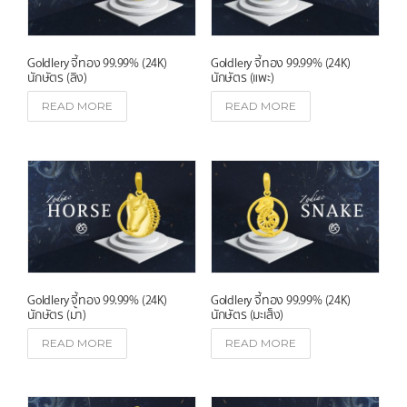
Goldlery จี้ทอง 99.99% (24K)
Goldlery จี้ทอง 99.99% (24K)
นักษัตร (ลิง)
นักษัตร (แพะ)
READ MORE
READ MORE
Goldlery จี้ทอง 99.99% (24K)
Goldlery จี้ทอง 99.99% (24K)
นักษัตร (ม้า)
นักษัตร (มะเส็ง)
READ MORE
READ MORE