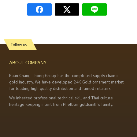
Follow us
ABOUT COMPANY
Baan Chang Thong Group has the completed supply chain in
gold industry. We have developed 24K Gold ornament market
for leading high quality distribution and famed retailers.
We inherited professional technical skill and Thai culture
heritage keeping intent from Phetburi goldsmith’s family.