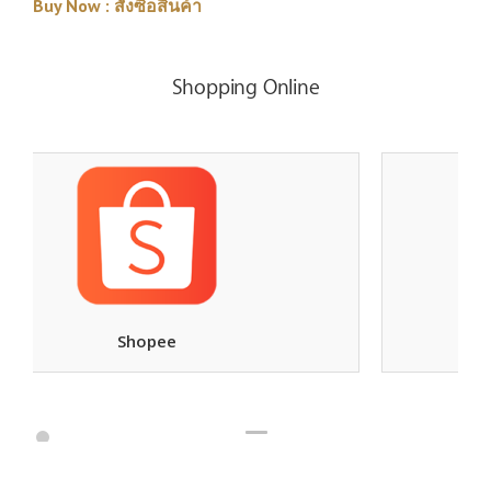
Buy Now : สั่งซื้อสินค้า
Shopping Online
Ebay