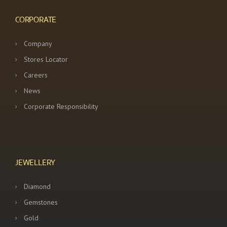
CORPORATE
Company
Stores Locator
Careers
News
Corporate Responsibility
JEWELLERY
Diamond
Gemstones
Gold