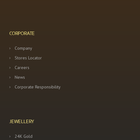
CORPORATE
Company
Stores Locator
Careers
News
Corporate Responsibility
JEWELLERY
24K Gold