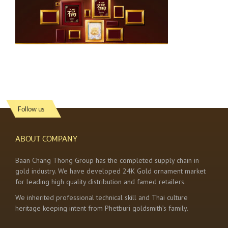
Follow us
ABOUT COMPANY
Baan Chang Thong Group has the completed supply chain in
gold industry. We have developed 24K Gold ornament market
for leading high quality distribution and famed retailers.
We inherited professional technical skill and Thai culture
heritage keeping intent from Phetburi goldsmith’s family.