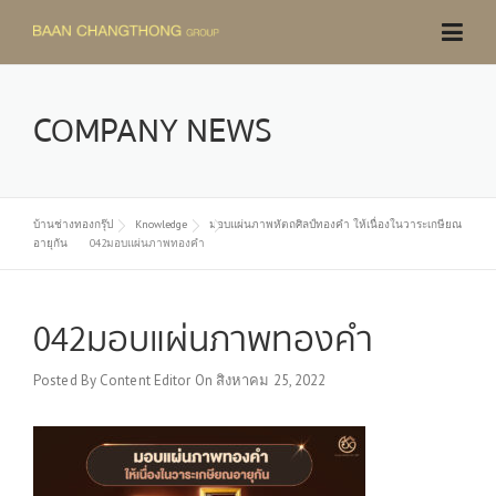
Skip
to
content
COMPANY NEWS
บ้านช่างทองกรุ๊ป
Knowledge
มอบแผ่นภาพหัตถศิลป์ทองคำ ให้เนื่องในวาระเกษียณ
อายุกัน
042มอบแผ่นภาพทองคำ
042มอบแผ่นภาพทองคำ
Posted By
Content Editor
On
สิงหาคม 25, 2022