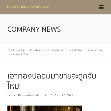
Skip
to
content
COMPANY NEWS
บ้านช่างทองกรุ๊ป
Knowledge
เอาทองปลอมมาขายจะถูกจับไหม!
เอาทองปลอม
มาขายจะถูกจับไหม!
เอาทองปลอมมาขายจะถูกจับ
ไหม!
Posted By
Content Editor
On
มิถุนายน 17, 2022