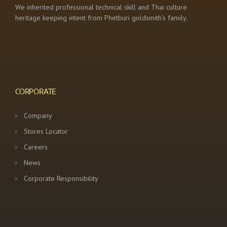
We inherited professional technical skill and Thai culture
heritage keeping intent from Phetburi goldsmith’s family.
CORPORATE
Company
Stores Locator
Careers
News
Corporate Responsibility