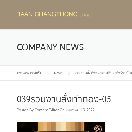
Skip
to
content
COMPANY NEWS
บ้านช่างทองกรุ๊ป
News
รวมงานสั่งทำทองขายดีประจำร้านบ้า
039รวมงานสั่งทำทอง-05
Posted By
Content Editor
On
สิงหาคม 19, 2022