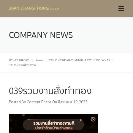
Skip
to
content
COMPANY NEWS
บ้านช่างทองกรุ๊ป
News
รวมงานสั่งทำทองขายดีประจำร้านบ้านช่างทอง
039รวมงานสั่งทำทอง
039รวมงานสั่งทำทอง
Posted By
Content Editor
On
สิงหาคม 19, 2022