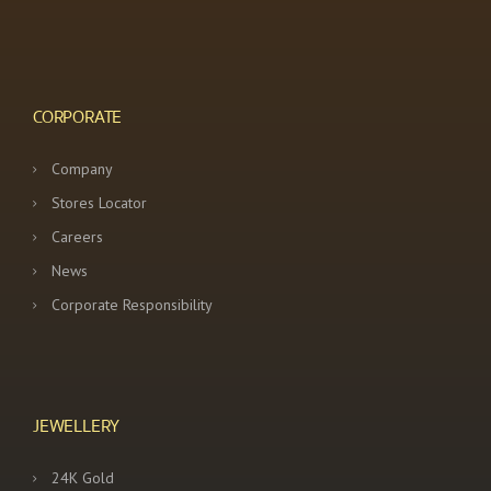
CORPORATE
Company
Stores Locator
Careers
News
Corporate Responsibility
JEWELLERY
24K Gold