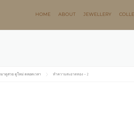
HOME
ABOUT
JEWELLERY
COLL
มาดูสวย ดูใหม่ ตลอดเวลา
ทำความสะอาดทอง – 2