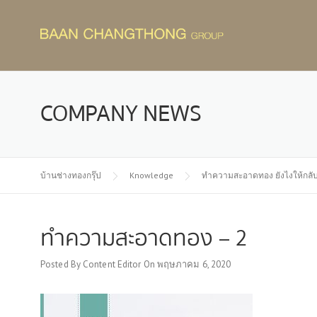
Skip
to
content
COMPANY NEWS
บ้านช่างทองกรุ๊ป
Knowledge
ทำความสะอาดทอง ยังไงให้กลับ
ทำความสะอาดทอง – 2
Posted By
Content Editor
On
พฤษภาคม 6, 2020