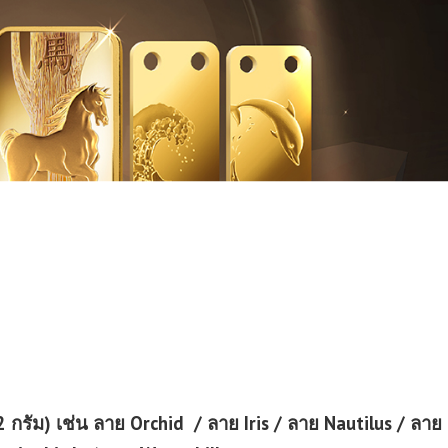
กรัม) เช่น ลาย Orchid / ลาย Iris / ลาย Nautilus / ลาย