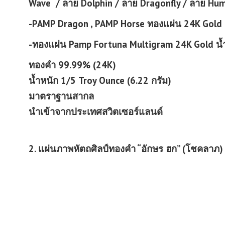
Wave / ลาย Dolphin / ลาย Dragonfly / ลาย Hum
-PAMP Dragon , PAMP Horse ทองแผ่น 24K Gold (น
-ทองแผ่น Pamp Fortuna Multigram 24K Gold น้ำห
ทองคำ 99.99% (24K)
น้ำหนัก 1/5 Troy Ounce (6.22 กรัม)
มาตราฐานสากล
นำเข้าจากประเทศสวิตเซอร์แลนด์
2. แผ่นภาพหัตถศิลป์ทองคำ “อักษร ฮก” (โชคลาภ)