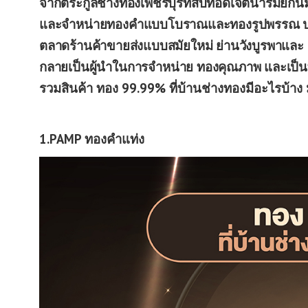
จากตระกูลช่างทองเพชรบุรีที่สืบทอดเจตนารมย์กัน
และจำหน่ายทองคำแบบโบราณและทองรูปพรรณ ประสบ
ตลาดร้านค้าขายส่งแบบสมัยใหม่ ย่านวังบูรพาและ
กลายเป็นผู้นำในการจำหน่าย ทองคุณภาพ และเป็นที่
รวมสินค้า ทอง 99.99% ที่บ้านช่างทองมีอะไรบ้าง 
1.PAMP ทองคำแท่ง