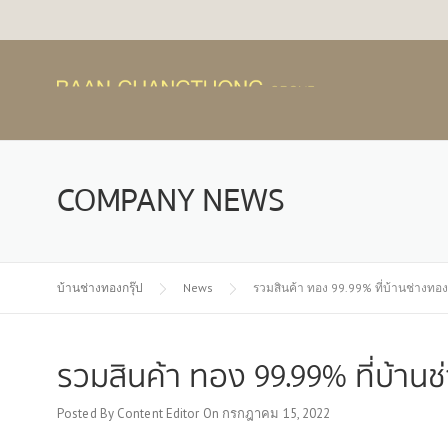
Skip
to
content
COMPANY NEWS
บ้านช่างทองกรุ๊ป
News
รวมสินค้า ทอง 99.99% ที่บ้านช่างทอง
รวมสินค้า ทอง 99.99% ที่บ้านช
Posted By
Content Editor
On
กรกฎาคม 15, 2022