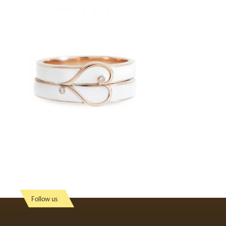
Follow us