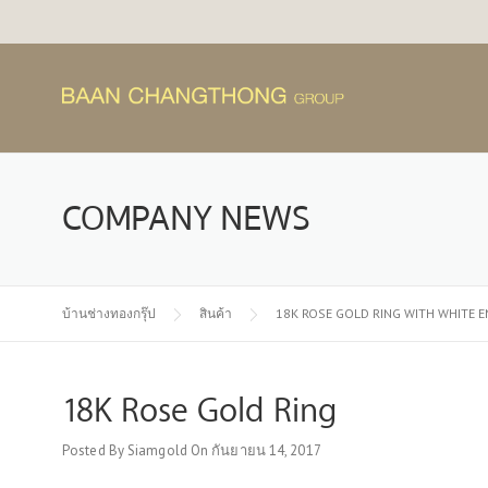
Skip
to
content
COMPANY NEWS
บ้านช่างทองกรุ๊ป
สินค้า
18K ROSE GOLD RING WITH WHITE 
18K Rose Gold Ring
Posted By
Siamgold
On
กันยายน 14, 2017