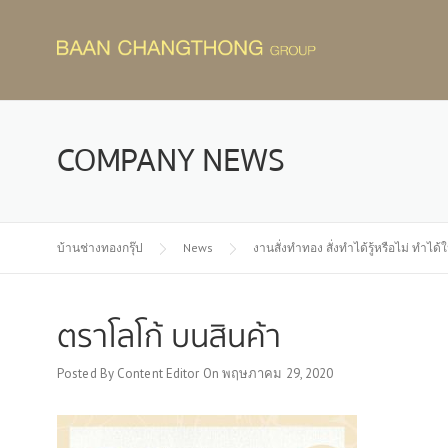
Skip
to
content
COMPANY NEWS
บ้านช่างทองกรุ๊ป
News
งานสั่งทำทอง สั่งทำได้รู้หรือไม่ ทำได
ตราโลโก้ บนสินค้า
Posted By
Content Editor
On
พฤษภาคม 29, 2020