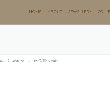
HOME
ABOUT
JEWELLERY
COLL
้ในแบบที่คุณต้องการ
ตราโลโก้ บนสินค้า