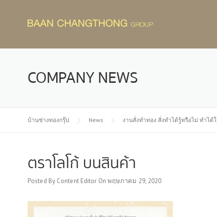
Skip
to
content
COMPANY NEWS
บ้านช่างทองกรุ๊ป
News
งานสั่งทำทอง สั่งทำได้รู้หรือไม่ ทำได
ตราโลโก้ บนสินค้า
Posted By
Content Editor
On
พฤษภาคม 29, 2020