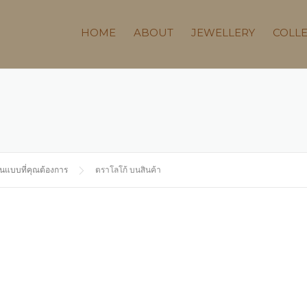
HOME
ABOUT
JEWELLERY
COLL
้ในแบบที่คุณต้องการ
ตราโลโก้ บนสินค้า