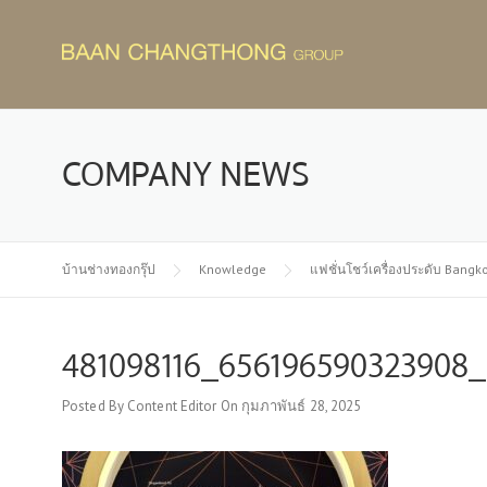
Skip
to
content
COMPANY NEWS
บ้านช่างทองกรุ๊ป
Knowledge
แฟชั่นโชว์เครื่องประดับ Bangko
481098116_656196590323908
Posted By
Content Editor
On
กุมภาพันธ์ 28, 2025