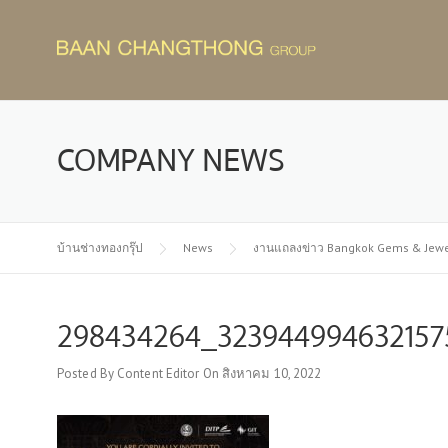
Skip
to
content
COMPANY NEWS
บ้านช่างทองกรุ๊ป
News
งานแถลงข่าว Bangkok Gems & Jewelry 
298434264_323944994632157
Posted By
Content Editor
On
สิงหาคม 10, 2022