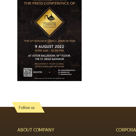
Follow us
ABOUT COMPANY
CORPORA