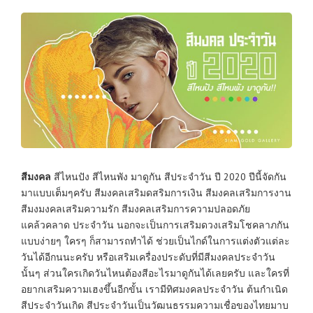
สีมงคล
สีไหนปัง สีไหนพัง มาดูกัน สีประจำวัน ปี 2020 ปีนี้จัดกัน
มาแบบเต็มๆครับ สีมงคลเสริมดสริมการเงิน สีมงคลเสริมการงาน
สีมงมงคลเสริมความรัก สีมงคลเสริมการความปลอดภัย
แคล้วคลาด ประจำวัน นอกจะเป็นการเสริมดวงเสริมโชคลาภกัน
แบบง่ายๆ ใครๆ ก็สามารถทำได้ ช่วยเป็นไกด์ในการแต่งตัวแต่ละ
วันได้อีกนนะครับ หรือเสริมเครื่องประดับที่มีสีมงคลประจำวัน
นั้นๆ ส่วนใครเกิดวันไหนต้องสีอะไรมาดูกันได้เลยครับ และใครที่
อยากเสริมความเฮงขึ้นอีกขั้น เรามีทิศมงคลประจำวัน ต้นกำเนิด
สีประจำวันเกิด สีประจำวันเป็นวัฒนธรรมความเชื่อของไทยมาบ