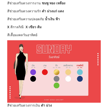
สีช่วยเสริมดวงการงาน
ชมพู ทอง เหลือง
สีช่วยเสริมดวงความรัก
ดำ ม่วงแก่ แดง
สีช่วยเสริมความปลอดภัย
น้ำเงิน ฟ้า
X
สีกาลกิณี
X
เขียว ส้ม
สีเสื้อมงคลวันอาทิตย์
สีช่วยเสริมดวงการเงิน
ดำ ม่วง