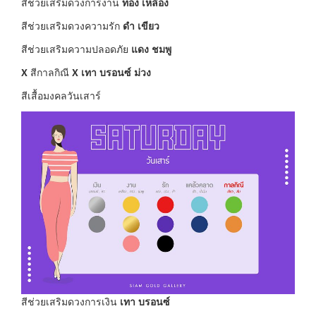
สีช่วยเสริมดวงการงาน
ทอง เหลือง
สีช่วยเสริมดวงความรัก
ดำ เขียว
สีช่วยเสริมความปลอดภัย
แดง ชมพู
X
สีกาลกิณี
X
เทา บรอนซ์ ม่วง
สีเสื้อมงคลวันเสาร์
สีช่วยเสริมดวงการเงิน
เทา บรอนซ์