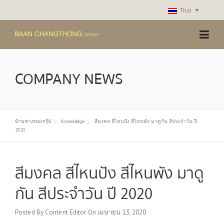
Skip
Thai
to
content
COMPANY NEWS
บ้านช่างทองกรุ๊ป
Knowledge
สีมงคล สีไหนปัง สีไหนพัง มาดูกัน สีประจำวัน ปี
2020
สีมงคล สีไหนปัง สีไหนพัง มาดู
กัน สีประจำวัน ปี 2020
Posted By
Content Editor
On
เมษายน 13, 2020