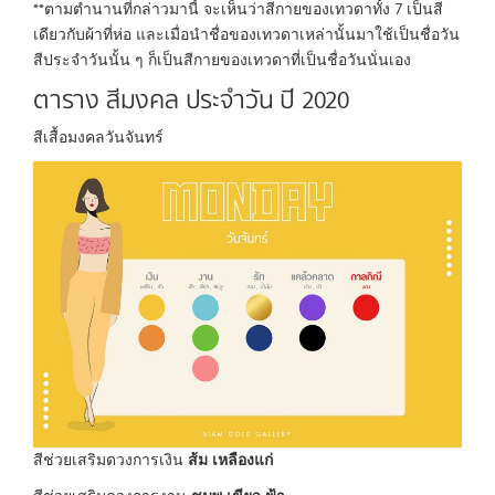
**ตามตำนานที่กล่าวมานี้ จะเห็นว่าสีกายของเทวดาทั้ง 7 เป็นสี
เดียวกับผ้าที่ห่อ และเมื่อนำชื่อของเทวดาเหล่านั้นมาใช้เป็นชื่อวัน
สีประจำวันนั้น ๆ ก็เป็นสีกายของเทวดาที่เป็นชื่อวันนั่นเอง
ตาราง สีมงคล ประจำวัน ปี 2020
สีเสื้อมงคลวันจันทร์
สีช่วยเสริมดวงการเงิน
ส้ม เหลืองแก่