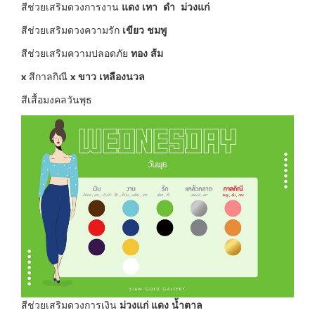
สีช่วยเสริมดวงการงาน
แดง เทา ดำ ม่วงแก่
สีช่วยเสริมดวงความรัก
เขียว ชมพู
สีช่วยเสริมความปลอดภัย
ทอง ส้ม
x
สีกาลกิณี
x
ขาว เหลืองนวล
สีเสื้อมงคลวันพุธ
สีช่วยเสริมดวงการเงิน
ม่วงแก่ แดง น้ำตาล