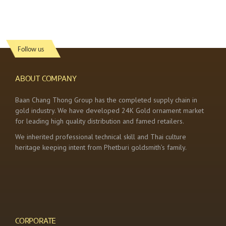
Follow us
ABOUT COMPANY
Baan Chang Thong Group has the completed supply chain in
gold industry. We have developed 24K Gold ornament market
for leading high quality distribution and famed retailers.
We inherited professional technical skill and Thai culture
heritage keeping intent from Phetburi goldsmith’s family.
CORPORATE