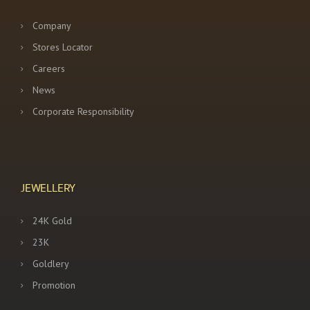
Company
Stores Locator
Careers
News
Corporate Responsibility
JEWELLERY
24K Gold
23K
Goldlery
Promotion