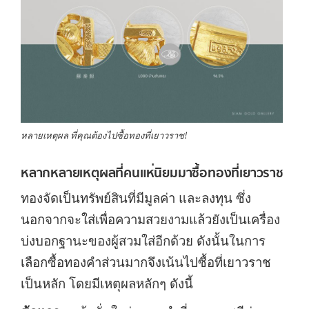
หลายเหตุผล ที่คุณต้องไปซื้อทองที่เยาวราช!
หลากหลายเหตุผลที่คนแห่นิยมมาซื้อทองที่เยาวราช
ทองจัดเป็นทรัพย์สินที่มีมูลค่า และลงทุน ซึ่ง
นอกจากจะใส่เพื่อความสวยงามแล้วยังเป็นเครื่อง
บ่งบอกฐานะของผู้สวมใส่อีกด้วย ดังนั้นในการ
เลือกซื้อทองคำส่วนมากจึงเน้นไปซื้อที่เยาวราช
เป็นหลัก โดยมีเหตุผลหลักๆ ดังนี้