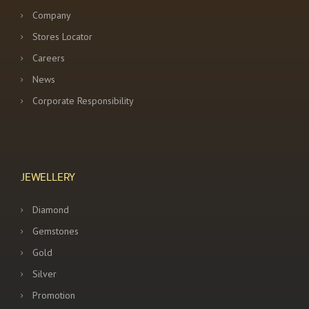
Company
Stores Locator
Careers
News
Corporate Responsibility
JEWELLERY
Diamond
Gemstones
Gold
Silver
Promotion