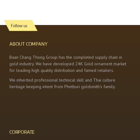
Follow us
ABOUT COMPANY
Baan Chang Thong Group has the completed supply chain in
gold industry. We have developed 24K Gold ornament market
for leading high quality distribution and famed retailers.
We inherited professional technical skill and Thai culture
heritage keeping intent from Phetburi goldsmith’s family.
CORPORATE