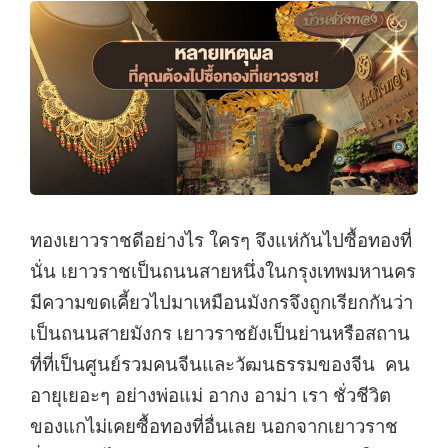
ทองเยาวราชดีอย่างไร ใครๆ จึงแห่กันไปซื้อทองที่
นั่น เยาวราชเป็นถนนสายหนึ่งในกรุงเทพมหานคร
มีความขดเคี้ยวไปมาเหมือนมังกรจึงถูกเรียกกันว่า
เป็นถนนสายมังกร เยาวราชยังเป็นย่านหรือสถาน
ที่ที่เป็นศูนย์รวมคนจีนและวัฒนธรรมของจีน คน
อายุเยอะๆ อย่างพ่อแม่ อากง อาม่า เรา ชั่วชีวิต
ของแกไม่เคยซื้อทองที่อื่นเลย นอกจากเยาวราช