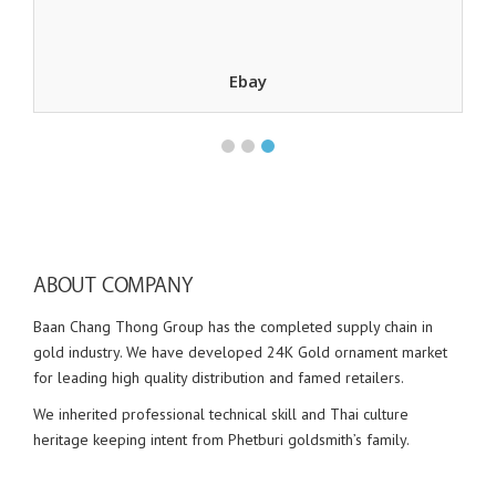
Ebay
ABOUT COMPANY
Baan Chang Thong Group has the completed supply chain in
gold industry. We have developed 24K Gold ornament market
for leading high quality distribution and famed retailers.
We inherited professional technical skill and Thai culture
heritage keeping intent from Phetburi goldsmith’s family.