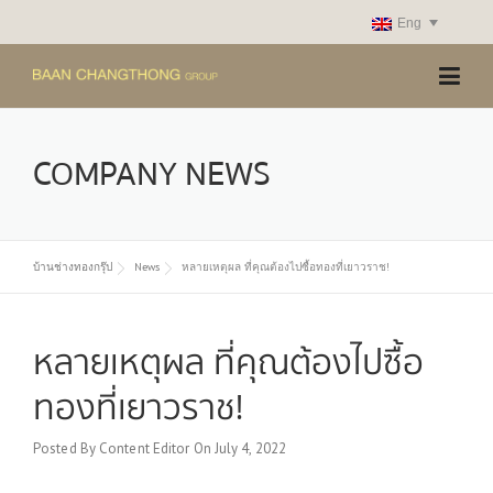
Skip
Eng
to
content
COMPANY NEWS
บ้านช่างทองกรุ๊ป
News
หลายเหตุผล ที่คุณต้องไปซื้อทองที่เยาวราช!
หลายเหตุผล ที่คุณต้องไปซื้อ
ทองที่เยาวราช!
Posted By
Content Editor
On
July 4, 2022