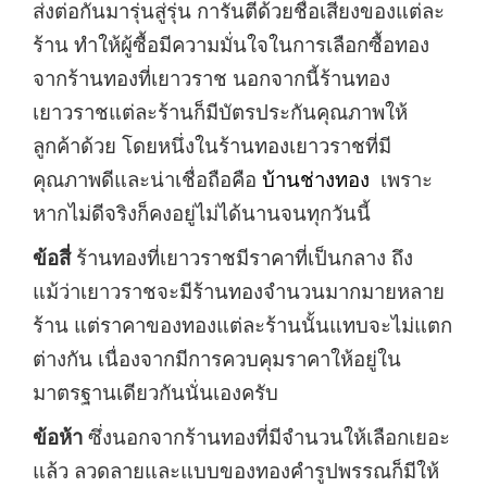
ส่งต่อกันมารุ่นสู่รุ่น การันตีด้วยชื่อเสียงของแต่ละ
ร้าน ทำให้ผู้ซื้อมีความมั่นใจในการเลือกซื้อทอง
จากร้านทองที่เยาวราช นอกจากนี้ร้านทอง
เยาวราชแต่ละร้านก็มีบัตรประกันคุณภาพให้
ลูกค้าด้วย โดยหนึ่งในร้านทองเยาวราชที่มี
คุณภาพดีและน่าเชื่อถือคือ
บ้านช่างทอง
เพราะ
หากไม่ดีจริงก็คงอยู่ไม่ได้นานจนทุกวันนี้
ข้อสี่
ร้านทองที่เยาวราชมีราคาที่เป็นกลาง ถึง
แม้ว่าเยาวราชจะมีร้านทองจำนวนมากมายหลาย
ร้าน แต่ราคาของทองแต่ละร้านนั้นแทบจะไม่แตก
ต่างกัน เนื่องจากมีการควบคุมราคาให้อยู่ใน
มาตรฐานเดียวกันนั่นเองครับ
ข้อห้า
ซึ่งนอกจากร้านทองที่มีจำนวนให้เลือกเยอะ
แล้ว ลวดลายและแบบของทองคำรูปพรรณก็มีให้