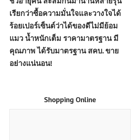
ชั่วอายุคน สะสมกันมานานหลายรุ่น
เรียกว่าซื้อความมั่นใจและวางใจได้
ร้อยเปอร์เซ็นต์ว่าได้ของดีไม่มีย้อม
แมว น้ำหนักเต็ม ราคามาตรฐาน มี
คุณภาพ ได้รับมาตรฐาน สคบ. ขาย
อย่างแน่นอน!
Shopping Online