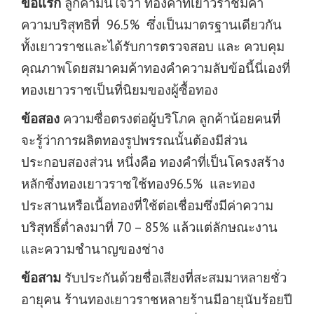
ข้อแรก
ลูกค้ามั่นใจว่า ทองคำที่เยาวราชมีค่า
ความบริสุทธิที่ 96.5% ซึ่งเป็นมาตรฐานเดียวกัน
ทั้งเยาวราชและได้รับการตรวจสอบ และ ควบคุม
คุณภาพโดยสมาคมค้าทองคำความลับข้อนี้นี่เองที่
ทองเยาวราชเป็นที่นิยมของผู้ซื้อทอง
ข้อสอง
ความซื่อตรงต่อผู้บริโภค ลูกค้าน้อยคนที่
จะรู้ว่าการผลิตทองรูปพรรณนั้นต้องมีส่วน
ประกอบสองส่วน หนึ่งคือ ทองคำที่เป็นโครงสร้าง
หลักซึ่งทองเยาวราชใช้ทอง96.5% และทอง
ประสานหรือเนื้อทองที่ใช้ต่อเชื่อมซึ่งมีค่าความ
บริสุทธิ์ต่ำลงมาที่ 70 – 85% แล้วแต่ลักษณะงาน
และความชำนาญของช่าง
ข้อสาม
รับประกันด้วยชื่อเสียงที่สะสมมาหลายชั่ว
อายุคน ร้านทองเยาวราชหลายร้านมีอายุนับร้อยปี