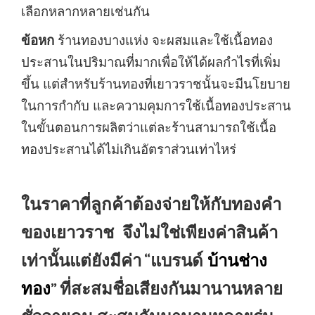
เลือกหลากหลายเช่นกัน
ข้อหก
ร้านทองบางแห่ง จะผสมและใช้เนื้อทอง
ประสานในปริมาณที่มากเพื่อให้ได้ผลกำไรที่เพิ่ม
ขึ้น แต่สำหรับร้านทองที่เยาวราชนั้นจะมีนโยบาย
ในการกำกับ และความคุมการใช้เนื้อทองประสาน
ในขั้นตอนการผลิตว่าแต่ละร้านสามารถใช้เนื้อ
ทองประสานได้ไม่เกินอัตราส่วนเท่าไหร่
ในราคาที่ลูกค้าต้องจ่ายให้กับทองคำ
ของเยาวราช จึงไม่ใช่เพียงค่าสินค้า
เท่านั้นแต่ยังมีค่า “แบรนด์
บ้านช่าง
ทอง
” ที่สะสมชื่อเสียงกันมานานหลาย