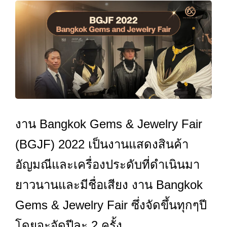
งาน Bangkok Gems & Jewelry Fair
(BGJF) 2022 เป็นงานแสดงสินค้า
อัญมณีและเครื่องประดับที่ดำเนินมา
ยาวนานและมีชื่อเสียง งาน Bangkok
Gems & Jewelry Fair ซึ่งจัดขึ้นทุกๆปี
โดยจะจัดปีละ 2 ครั้ง