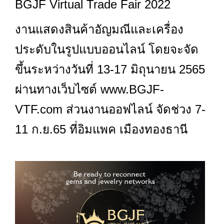
BGJF Virtual Trade Fair 2022
งานแสดงสินค้าอัญมณีและเครื่อง
ประดับในรูปแบบออนไลน์ โดยจะจัด
ขึ้นระหว่างวันที่ 13-17 มิถุนายน 2565
ผ่านทางเว็บไซต์ www.BGJF-
VTF.com ส่วนงานออฟไลน์ จัดช่วง 7-
11 ก.ย.65 ที่อิมแพค เมืองทองธานี