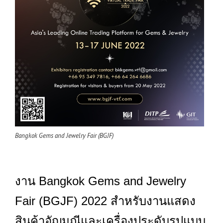
Bangkok Gems and Jewelry Fair (BGJF)
งาน Bangkok Gems and Jewelry
Fair (BGJF) 2022 สำหรับงานแสดง
สินค้าอัญมณีและเครื่องประดับรูปแบบ