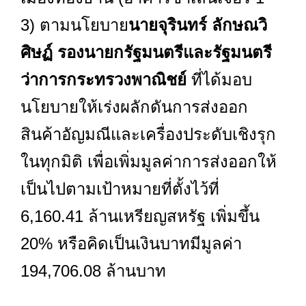
3) ตามนโยบาย
นายจุรินทร์ ลักษณวิ
ศิษฏ์ รองนายกรัฐมนตรีและรัฐมนตรี
ว่าการกระทรวงพาณิชย์
ที่ได้มอบ
นโยบายให้เร่งผลักดันการส่งออก
สินค้าอัญมณีและเครื่องประดับเชิงรุก
ในทุกมิติ เพื่อเพิ่มมูลค่าการส่งออกให้
เป็นไปตามเป้าหมายที่ตั้งไว้ที่
6,160.41 ล้านเหรียญสหรัฐ เพิ่มขึ้น
20% หรือคิดเป็นเงินบาทมีมูลค่า
194,706.08 ล้านบาท