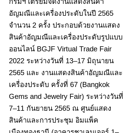
กรมฯ เตรียมจัดงานแสดงสินค้า
อัญมณีและเครื่องประดับในปี 2565
จำนวน 2 ครั้ง ประกอบด้วยงานแสดง
สินค้าอัญมณีและเครื่องประดับรูปแบบ
ออนไลน์ BGJF Virtual Trade Fair
2022 ระหว่างวันที่ 13–17 มิถุนายน
2565 และ งานแสดงสินค้าอัญมณีและ
เครื่องประดับ ครั้งที่ 67 (Bangkok
Gems and Jewelry Fair) ระหว่างวันที่
7–11 กันยายน 2565 ณ ศูนย์แสดง
สินค้าและการประชุม อิมแพ็ค
เมืองทองธานี (อาคารชาเลนเจอร์ 1–