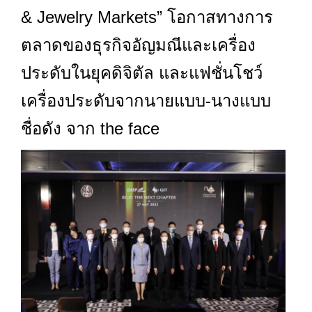
& Jewelry Markets” โอกาสทางการ
ตลาดของธุรกิจอัญมณีและเครื่อง
ประดับในยุคดิจิตัล และแฟชั่นโชว์
เครื่องประดับจากนายแบบ-นางแบบ
ชื่อดัง จาก the face