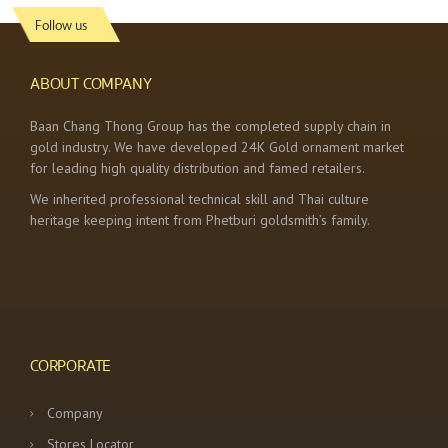
Follow us
ABOUT COMPANY
Baan Chang Thong Group has the completed supply chain in
gold industry. We have developed 24K Gold ornament market
for leading high quality distribution and famed retailers.
We inherited professional technical skill and Thai culture
heritage keeping intent from Phetburi goldsmith’s family.
CORPORATE
Company
Stores Locator