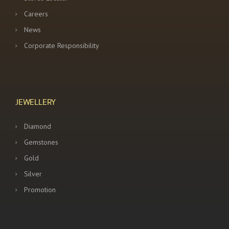
Careers
News
Corporate Responsibility
JEWELLERY
Diamond
Gemstones
Gold
Silver
Promotion