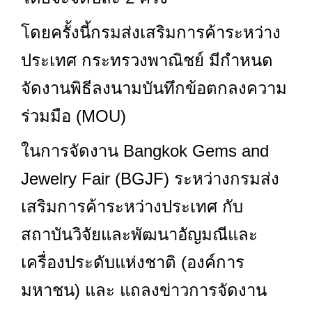
โดยครั้งนี้กรมส่งเสริมการค้าระหว่าง
ประเทศ กระทรวงพาณิชย์ มีกำหนด
จัดงานพิธีลงนามบันทึกข้อตกลงความ
ร่วมมือ (MOU)
ในการจัดงาน Bangkok Gems and
Jewelry Fair (BGJF) ระหว่างกรมส่ง
เสริมการค้าระหว่างประเทศ กับ
สถาบันวิจัยและพัฒนาอัญมณีและ
เครื่องประดับแห่งชาติ (องค์การ
มหาชน) และ แถลงข่าวการจัดงาน