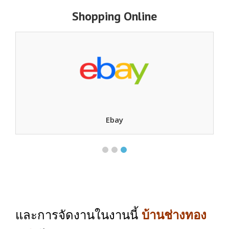
Shopping Online
Ebay
และ​การจัดงานในงานนี้
บ้านช่างทอง