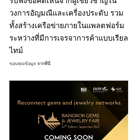
รับฟังข้อคิดเห็นจากผู้เชี่ยวชาญใน
วงการอัญมณีและเครื่องประดับ รวม
ทั้งสร้างเครือข่ายภายในแพลตฟอร์ม
ระหว่างที่มีการเจรจาการค้าแบบเรียล
ไทม์
ขอบคุณข้อมูล
จากที่นี่