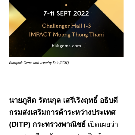
Bangkok Gems and Jewelry Fair (BGJF)
นายภูสิต รัตนกุล เสรีเริงฤทธิ์ อธิบดี
กรมส่งเสริมการค้าระหว่างประเทศ
(DITP) กระทรวงพาณิชย์
เปิดเผยว่า