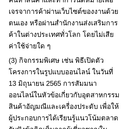
เจรจาการค้าผ่านเว็บไซต์ของงานด้วย
ตนเอง หรือผ่านสำนักงานส่งเสริมการ
ค้าในต่างประเทศทั่วโลก โดยไม่เสีย
ค่าใช้จ่ายใด ๆ
(3) กิจกรรมพิเศษ เช่น พิธีเปิดตัว
โครงการในรูปแบบออนไลน์ ในวันที่
13 มิถุนายน 2565 การสัมมนา
ออนไลน์ในหัวข้อเกี่ยวกับอุตสาหกรรม
สินค้าอัญมณีและเครื่องประดับ เพื่อให้
ผู้ประกอบการได้เรียนรู้แนวโน้มตลาด