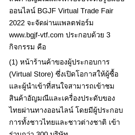
ออนไลน์ BGJF Virtual Trade Fair
2022 จะจัดผ่านแพลตฟอร์ม
www.bgjf-vtf.com
ประกอบด้วย 3
กิจกรรม คือ
(1) หน้าร้านค้าของผู้ประกอบการ
(Virtual Store) ซึ่งเปิดโอกาสให้ผู้ซื้อ
และผู้นำเข้าที่สนใจสามารถเข้าชม
สินค้าอัญมณีและเครื่องประดับของ
ไทยผ่านทางออนไลน์ โดยมีผู้ประกอบ
การทั้งชาวไทยและชาวต่างชาติ เข้า
ร่วมกว่า 300 บริษัท