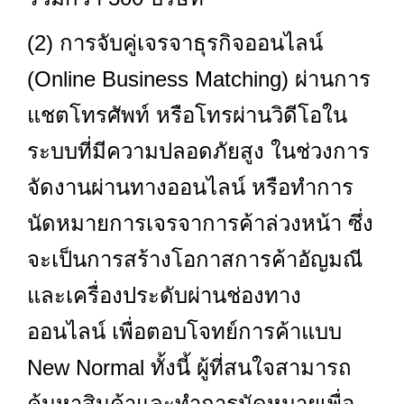
(2) การจับคู่เจรจาธุรกิจออนไลน์
(Online Business Matching) ผ่านการ
แชตโทรศัพท์ หรือโทรผ่านวิดีโอใน
ระบบที่มีความปลอดภัยสูง ในช่วงการ
จัดงานผ่านทางออนไลน์ หรือทำการ
นัดหมายการเจรจาการค้าล่วงหน้า ซึ่ง
จะเป็นการสร้างโอกาสการค้าอัญมณี
และเครื่องประดับผ่านช่องทาง
ออนไลน์ เพื่อตอบโจทย์การค้าแบบ
New Normal ทั้งนี้ ผู้ที่สนใจสามารถ
ค้นหาสินค้าและทำการนัดหมายเพื่อ