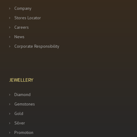
Company
Stores Locator
Careers
News
Corporate Responsibility
JEWELLERY
Diamond
Gemstones
Gold
Silver
Promotion