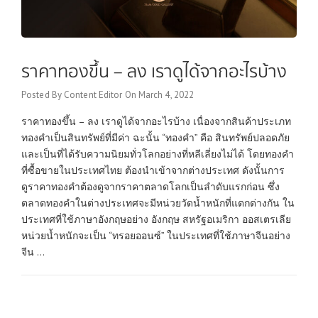
ราคาทองขึ้น – ลง เราดูได้จากอะไรบ้าง
Posted By
Content Editor
On
March 4, 2022
ราคาทองขึ้น – ลง เราดูได้จากอะไรบ้าง เนื่องจากสินค้าประเภท
ทองคำเป็นสินทรัพย์ที่มีค่า ฉะนั้น “ทองคำ” คือ สินทรัพย์ปลอดภัย
และเป็นที่ได้รับความนิยมทั่วโลกอย่างที่หลีเลี่ยงไม่ได้ โดยทองคำ
ที่ซื้อขายในประเทศไทย ต้องนำเข้าจากต่างประเทศ ดังนั้นการ
ดูราคาทองคำต้องดูจากราคาตลาดโลกเป็นลำดับแรกก่อน ซึ่ง
ตลาดทองคำในต่างประเทศจะมีหน่วยวัดน้ำหนักที่แตกต่างกัน ใน
ประเทศที่ใช้ภาษาอังกฤษอย่าง อังกฤษ สหรัฐอเมริกา ออสเตรเลีย
หน่วยน้ำหนักจะเป็น “ทรอยออนซ์” ในประเทศที่ใช้ภาษาจีนอย่าง
จีน ...