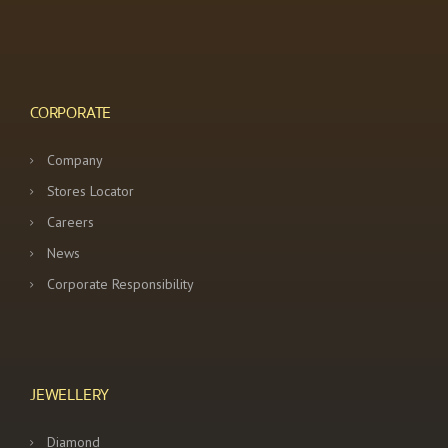
CORPORATE
Company
Stores Locator
Careers
News
Corporate Responsibility
JEWELLERY
Diamond