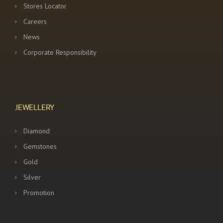
Stores Locator
Careers
News
Corporate Responsibility
JEWELLERY
Diamond
Gemstones
Gold
Silver
Promotion