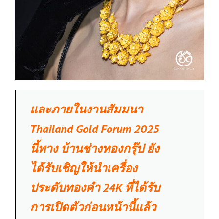
และภายในงานสัมมนา
Thailand Gold Forum 2025
นี้ทาง บ้านช่างทองกรุ๊ป ยัง
ได้รับเชิญให้นำเครื่อง
ประดับทองคำ 24K ที่ได้รับ
การเปิดตัวก่อนหน้านี้แล้ว