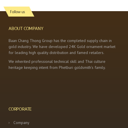
Follow us
ABOUT COMPANY
Baan Chang Thong Group has the completed supply chain in
gold industry. We have developed 24K Gold ornament market
for leading high quality distribution and famed retailers.
We inherited professional technical skill and Thai culture
heritage keeping intent from Phetburi goldsmith’s family.
CORPORATE
Company