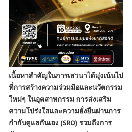
เนื้อหาสำคัญในการเสวนาได้มุ่งเน้นไป
ที่การสร้างความร่วมมือและนวัตกรรม
ใหม่ๆ ในอุตสาหกรรม การส่งเสริม
ความโปร่งใสและความยั่งยืนผ่านการ
กำกับดูแลกันเอง (SRO) รวมถึงการ