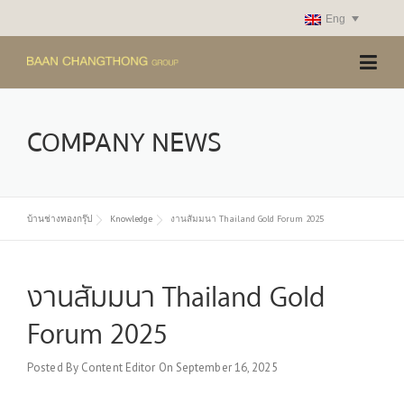
Skip
Eng
to
content
COMPANY NEWS
บ้านช่างทองกรุ๊ป
Knowledge
งานสัมมนา Thailand Gold Forum 2025
งานสัมมนา Thailand Gold
Forum 2025
Posted By
Content Editor
On
September 16, 2025