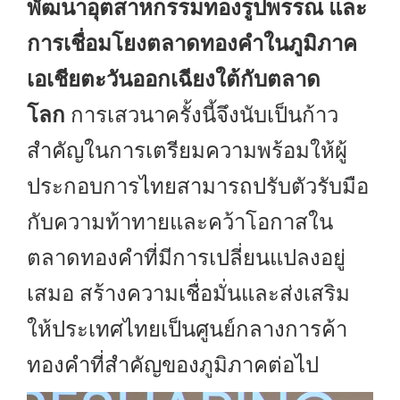
พัฒนาอุตสาหกรรมทองรูปพรรณ และ
การเชื่อมโยงตลาดทองคำในภูมิภาค
เอเชียตะวันออกเฉียงใต้กับตลาด
โลก
การเสวนาครั้งนี้จึงนับเป็นก้าว
สำคัญในการเตรียมความพร้อมให้ผู้
ประกอบการไทยสามารถปรับตัวรับมือ
กับความท้าทายและคว้าโอกาสใน
ตลาดทองคำที่มีการเปลี่ยนแปลงอยู่
เสมอ สร้างความเชื่อมั่นและส่งเสริม
ให้ประเทศไทยเป็นศูนย์กลางการค้า
ทองคำที่สำคัญของภูมิภาคต่อไป