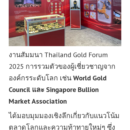
งานสัมมนา Thailand Gold Forum
2025 การรวมตัวของผู้เชี่ยวชาญจาก
องค์กรระดับโลก เช่น
World Gold
Council และ Singapore Bullion
Market Association
ได้มอบมุมมองเชิงลึกเกี่ยวกับแนวโน้ม
ตลาดโลกและความท้าทายใหม่ๆ ซึ่ง