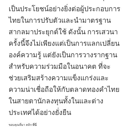
เป็นประโยชน์อย่างยิ่งต่อผู้ประกอบการ
ไทยในการปรับตัวและนำมาตรฐาน
สากลมาประยุกต์ใช้ ดังนั้น การเสวนา
ครั้งนี้จึงไม่เพียงแต่เป็นการแลกเปลี่ยน
องค์ความรู้ แต่ยังเป็นการวางรากฐาน
สำหรับความร่วมมือในอนาคต ที่จะ
ช่วยเสริมสร้างความแข็งแกร่งและ
ความน่าเชื่อถือให้กับตลาดทองคำไทย
ในสายตานักลงทุนทั้งในและต่าง
ประเทศได้อย่างยั่งยืน
ขอบคุณที่มา คลิก
ที่นี่