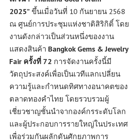
2025”
ขึ้นเมื่อวันที่ 10 กันยายน 2568
ณ ศูนย์การประชุมแห่งชาติสิริกิติ์ โดย
งานดังกล่าวเป็นส่วนหนึ่งของงาน
แสดงสินค้า
Bangkok Gems & Jewelry
Fair ครั้งที่ 72
การจัดงานครั้งนี้มี
วัตถุประสงค์เพื่อเป็นเวทีแลกเปลี่ยน
ความรู้และกำหนดทิศทางอนาคตของ
ตลาดทองคำไทย โดยรวบรวมผู้
เชี่ยวชาญชั้นนำจากองค์กรระดับโลก
และผู้ประกอบการรายใหญ่ในประเทศ
เพื่อร่วมกันผลักดันศักยภาพการ