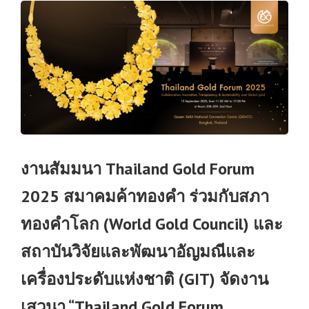
งานสัมมนา Thailand Gold Forum
2025 สมาคมค้าทองคำ ร่วมกับสภา
ทองคำโลก (World Gold Council) และ
สถาบันวิจัยและพัฒนาอัญมณีและ
เครื่องประดับแห่งชาติ (GIT) จัดงาน
เสวนา “Thailand Gold Forum