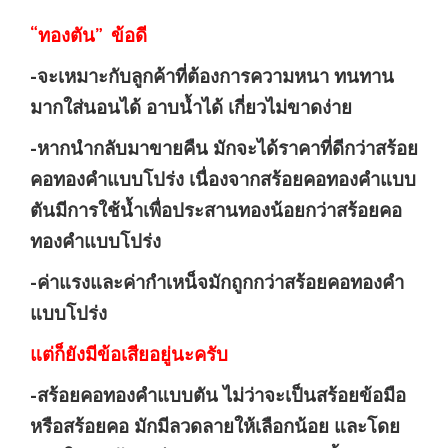
“ทองตัน” ข้อดี
-จะเหมาะกับลูกค้าที่ต้องการความหนา ทนทาน
มากใส่นอนได้ อาบน้ำได้ เกี่ยวไม่ขาดง่าย
-หากนำกลับมาขายคืน มักจะได้ราคาที่ดีกว่าสร้อย
คอทองคำแบบโปร่ง เนื่องจากสร้อยคอทองคำแบบ
ตันมีการใช้น้ำเพื่อประสานทองน้อยกว่าสร้อยคอ
ทองคำแบบโปร่ง
-ค่าแรงและค่ากำเหน็จมักถูกกว่าสร้อยคอทองคำ
แบบโปร่ง
แต่ก็ยังมีข้อเสียอยู่นะครับ
-สร้อยคอทองคำแบบตัน ไม่ว่าจะเป็นสร้อยข้อมือ
หรือสร้อยคอ มักมีลวดลายให้เลือกน้อย และโดย