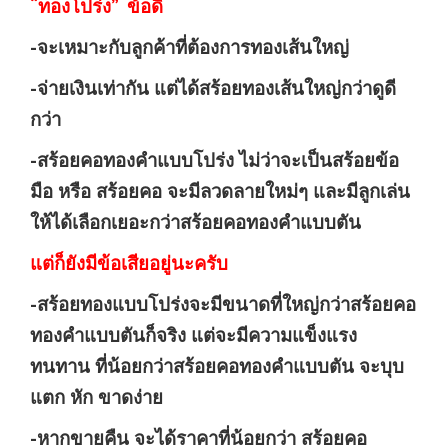
“ทองโปร่ง” ข้อดี
-จะเหมาะกับลูกค้าที่ต้องการทองเส้นใหญ่
-จ่ายเงินเท่ากัน แต่ได้สร้อยทองเส้นใหญ่กว่าดูดี
กว่า
-สร้อยคอทองคำแบบโปร่ง ไม่ว่าจะเป็นสร้อยข้อ
มือ หรือ สร้อยคอ จะมีลวดลายใหม่ๆ และมีลูกเล่น
ให้ได้เลือกเยอะกว่าสร้อยคอทองคำแบบตัน
แต่ก็ยังมีข้อเสียอยู่นะครับ
-สร้อยทองแบบโปร่งจะมีขนาดที่ใหญ่กว่าสร้อยคอ
ทองคำแบบตันก็จริง แต่จะมีความแข็งแรง
ทนทาน ที่น้อยกว่าสร้อยคอทองคำแบบตัน จะบุบ
แตก หัก ขาดง่าย
-หากขายคืน จะได้ราคาที่น้อยกว่า สร้อยคอ