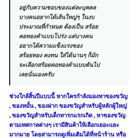
อยู่กับความชอบของแต่ละบุคคล
บางคนอยากได้เส้นใหญ่ๆ ในงบ
ประมาณที่กำหนด ต้องเป็น สร้อย
คอทองคำแบบโปร่ง แต่บางคน
อยากได้ความแข็งแรงของ
สร้อยทอง คงทน ใส่ได้นานๆ ก็มัก
จะเลือกสร้อยคอทองคำแบบตันไป
เลยนั่
นเองครับ
ช่วงใกล้สิ้นปีแบบนี้ หากใครกำลังมองหาของขวัญ
, ของหมั้น , ของฝาก ของขวัญสำหรับผู้หลักผู้ใหญ่
, ของขวัญสำหรับเด็กทารกแรกเกิด , หาของขวัญ
ตามเทศกาลต่างๆ เรามีสินค้าให้เลือกเยอะแยะ
มากมาย โดยสามารถดูเพิ่มเติมได้ที่หน้าร้าน หรือ