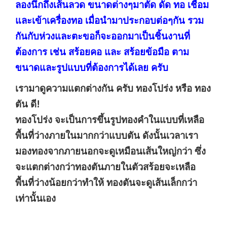
ลองนึกถึงเส้นลวด ขนาดต่างๆมาตัด ดัด ทอ เชื่อม
และเข้าเครื่องทอ เมื่อนำมาประกอบต่อๆกัน รวม
กันกับห่วงและตะขอก็จะออกมาเป็นชิ้นงานที่
ต้องการ เช่น สร้อยคอ และ สร้อยข้อมือ ตาม
ขนาดและรูปแบบที่ต้องการได้เลย ครับ
เรามาดูความแตกต่างกัน ครับ ทองโปร่ง หรือ ทอง
ตัน ดี!
ทองโปร่ง จะเป็นการขึ้นรูปทองคำในแบบที่เหลือ
พื้นที่ว่างภายในมากกว่าแบบตัน ดังนั้นเวลาเรา
มองทองจากภายนอกจะดูเหมือนเส้นใหญ่กว่า ซึ่ง
จะแตกต่างกว่าทองตันภายในตัวสร้อยจะเหลือ
พื้นที่ว่างน้อยกว่าทำให้ ทองตันจะดูเส้นเล็กกว่า
เท่านั้นเอง