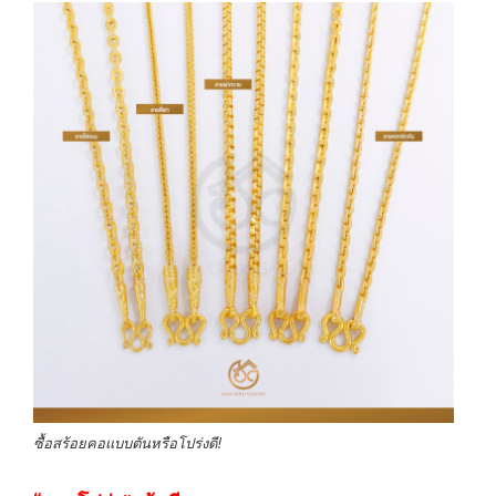
ซื้อสร้อยคอแบบตันหรือโปร่งดี!