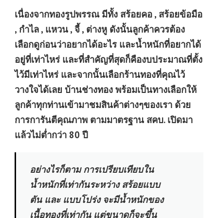
เนื่องจากทองรูปพรรณ มีทั้ง สร้อยคอ , สร้อยข้อมือ
, กำไล , แหวน , จี้ , ต่างหู ดังนั้นลูกค้าควรต้อง
เลือกดูก่อนว่าอยากได้อะไร และน้ำหนักที่อยากได้
อยู่ที่เท่าไหร่ และที่สำคัญที่สุดก็คืองบประมาณที่ตั้ง
ไว้มีเท่าไหร่ และจากนั้นเลือกร้านทองที่คุณไว้
วางใจได้เลย บ้านช่างทอง พร้อมเป็นทางเลือกให้
ลูกค้าทุกท่านเข้ามาชมสินค้าต่างๆของเรา ด้วย
การการันตีคุณภาพ ตามมาตรฐาน สคบ. เปิดมา
แล้วไม่ต่ำกว่า 80 ปี
อย่างไรก็ตาม การเปรียบเทียบใน
น้ำหนักที่เท่ากันระหว่าง สร้อยแบบ
ตัน และ แบบโปร่ง จะมีน้ำหนักของ
เนื้อทองที่เท่ากัน แต่ขนาดก็จะขึ้น