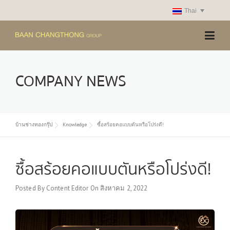
Skip
Thai
to
content
COMPANY NEWS
บ้านช่างทองกรุ๊ป
Knowledge
ซื้อสร้อยคอแบบตันหรือโปร่งดี!
ซื้อสร้อยคอแบบตันหรือโปร่งดี!
Posted By
Content Editor
On
สิงหาคม 2, 2022