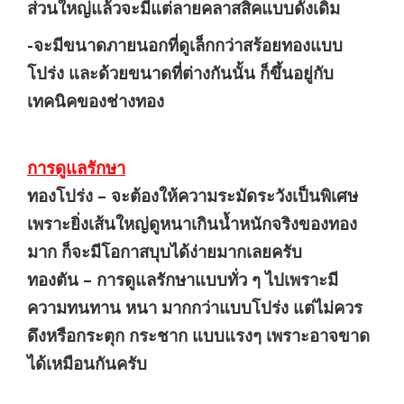
ส่วนใหญ่แล้วจะมีแต่ลายคลาสสิคแบบดั้งเดิม
-จะมีขนาดภายนอกที่ดูเล็กกว่าสร้อยทองแบบ
โปร่ง และด้วยขนาดที่ต่างกันนั้น ก็ขึ้นอยู่กับ
เทคนิคของช่างทอง
การดูแลรักษา
ทองโปร่ง – จะต้องให้ความระมัดระวังเป็นพิเศษ
เพราะยิ่งเส้นใหญ่ดูหนาเกินน้ำหนักจริงของทอง
มาก ก็จะมีโอกาสบุบได้ง่ายมากเลยครับ
ทองตัน – การดูแลรักษาแบบทั่ว ๆ ไปเพราะมี
ความทนทาน หนา มากกว่าแบบโปร่ง แต่ไม่ควร
ดึงหรือกระตุก กระชาก แบบแรงๆ เพราะอาจขาด
ได้เหมือนกันครับ