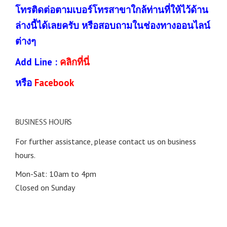
โทรติดต่อตามเบอร์โทรสาขาใกล้ท่านที่ให้ไว้ด้าน
ล่างนี้ได้เลยครับ หรือสอบถามในช่องทางออนไลน์
ต่างๆ
Add Line :
คลิกที่นี่
หรือ
Facebook
BUSINESS
HOURS
For further assistance, please contact us on business
hours.
Mon-Sat: 10am to 4pm
Closed on Sunday