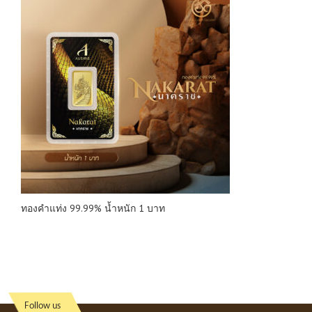
ทองคำแท่ง 99.99% น้ำหนัก 1 บาท
Follow us