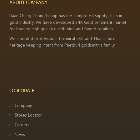
ABOUT COMPANY
Baan Chang Thong Group has the completed supply chain in
gold industry. We have developed 24K Gold ornament market
for leading high quality distribution and famed retailers.
We inherited professional technical skill and Thai culture
heritage keeping intent from Phetburi goldsmith’s family.
CORPORATE
Company
Stores Locator
Careers
News