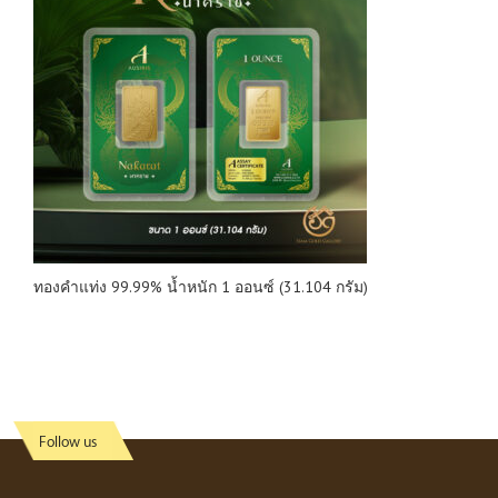
ทองคำแท่ง 99.99% น้ำหนัก 1 ออนซ์ (31.104 กรัม)
Follow us