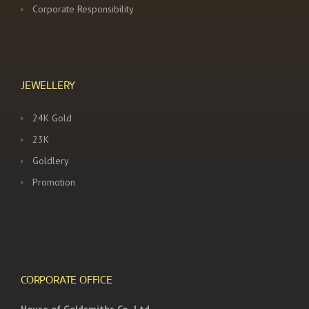
Corporate Responsibility
JEWELLERY
24K Gold
23K
Goldlery
Promotion
CORPORATE OFFICE