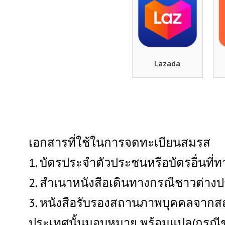
Lazada
เอกสารที่ใช้ในการจดทะเบียนสมรส
1. บัตรประจำตัวประชนหรือบัตรอื่นที
2. สำเนาหนังสือเดินทางกรณีชาวต่าง
3. หนังสือรับรองสถานภาพบุคคลจากส
ประเทศนั้นมอบหมาย พร้อมแปล(กรณี