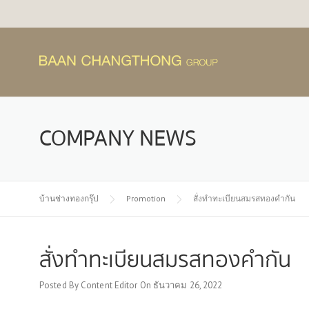
Skip
to
content
COMPANY NEWS
บ้านช่างทองกรุ๊ป
Promotion
สั่งทำทะเบียนสมรสทองคำกัน
สั่งทำทะเบียนสมรสทองคำกัน
Posted By
Content Editor
On
ธันวาคม 26, 2022