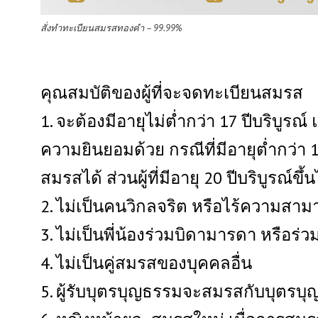
สั่งทำทะเบียนสมรสทองคำ – 99.99%
คุณสมบัติของผู้ที่จะจดทะเบียนสมรส
1. จะต้องมีอายุไม่ต่ำกว่า 17 ปีบริบูร
ความยินยอมด้วย กรณีที่มีอายุต่ำกว่า
สมรสได้ ส่วนผู้ที่มีอายุ 20 ปีบริบูร
2. ไม่เป็นคนวิกลจริต หรือไร้ความสาม
3. ไม่เป็นพี่น้องร่วมบิดามารดา หรือร
4. ไม่เป็นคู่สมรสของบุคคลอื่น
5. ผู้รับบุตรบุญธรรมจะสมรสกับบุตรบุ