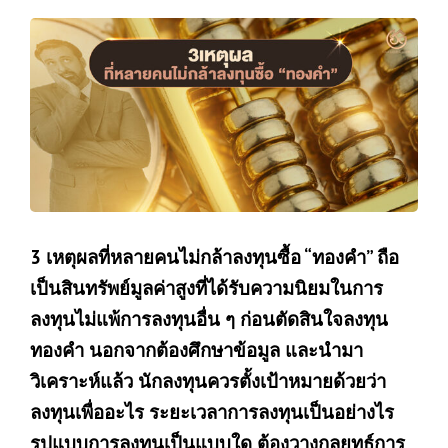
3 เหตุผลที่หลายคนไม่กล้าลงทุนซื้อ “ทองคำ” ถือ
เป็นสินทรัพย์มูลค่าสูงที่ได้รับความนิยมในการ
ลงทุนไม่แพ้การลงทุนอื่น ๆ ก่อนตัดสินใจลงทุน
ทองคำ นอกจากต้องศึกษาข้อมูล และนำมา
วิเคราะห์แล้ว นักลงทุนควรตั้งเป้าหมายด้วยว่า
ลงทุนเพื่ออะไร ระยะเวลาการลงทุนเป็นอย่างไร
รูปแบบการลงทุนเป็นแบบใด ต้องวางกลยุทธ์การ