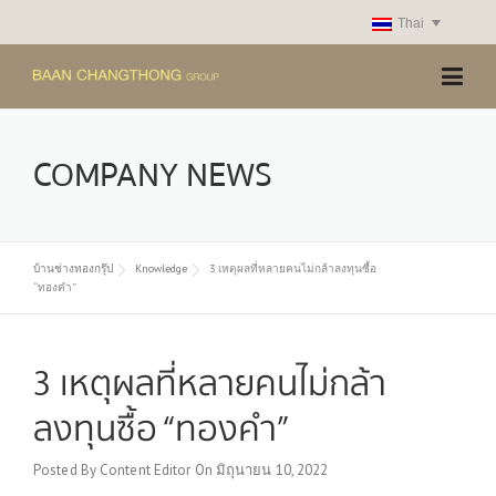
Skip
Thai
to
content
COMPANY NEWS
บ้านช่างทองกรุ๊ป
Knowledge
3 เหตุผลที่หลายคนไม่กล้าลงทุนซื้อ
“ทองคำ”
3 เหตุผลที่หลายคนไม่กล้า
ลงทุนซื้อ “ทองคำ”
Posted By
Content Editor
On
มิถุนายน 10, 2022