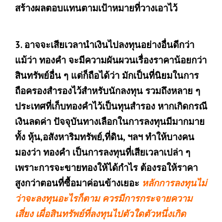
สร้างผลตอบแทนตามเป้าหมายที่วางเอาไว้
3. อาจจะเสียเวลานำเงินไปลงทุนอย่างอื่นดีกว่า
แม้ว่า ทองคำ จะมีความผันผวนเรื่องราคาน้อยกว่า
สินทรัพย์อื่น ๆ แต่ก็ถือได้ว่า มักเป็นที่นิยมในการ
ถือครองสำรองไว้สำหรับนักลงทุน รวมถึงหลาย ๆ
ประเทศที่เก็บทองคำไว้เป็นทุนสำรอง หากเกิดกรณี
เงินลดค่า ปัจจุบันทางเลือกในการลงทุนมีมากมาย
ทั้ง หุ้น,อสังหาริมทรัพย์,ที่ดิน, ฯลฯ ทำให้บางคน
มองว่า ทองคำ เป็นการลงทุนที่เสียเวลาเปล่า ๆ
เพราะการจะขายทองให้ได้กำไร ต้องรอให้ราคา
สูงกว่าตอนที่ซื้อมาค่อนข้างเยอะ
หลักการลงทุนไม่
ว่าจะลงทุนอะไรก็ตาม ควรมีการกระจายความ
เสี่ยง เผื่อสินทรัพย์ที่ลงทุนไปตัวใดตัวหนึ่งเกิด