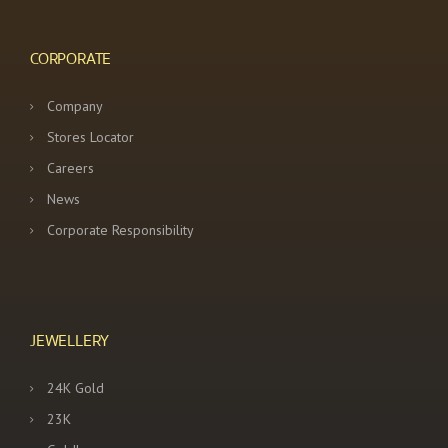
CORPORATE
Company
Stores Locator
Careers
News
Corporate Responsibility
JEWELLERY
24K Gold
23K