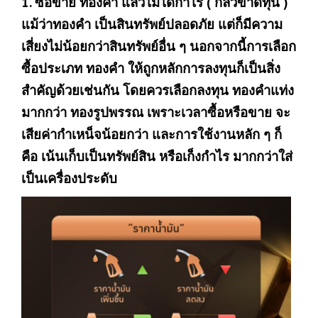
1. ซื้อขาย ทองคำ แล้วไม่ได้กำไร ( กลัวขาดทุน )
แม้ว่าทองคำ เป็นสินทรัพย์ปลอดภัย แต่ก็มีความ
เสี่ยงไม่น้อยกว่าสินทรัพย์อื่น ๆ นอกจากนี้การเลือก
ซื้อประเภท ทองคำ ให้ถูกหลักการลงทุนก็เป็นสิ่ง
สำคัญด้วยเช่นกัน โดยควรเลือกลงทุน ทองคำแท่ง
มากกว่า ทองรูปพรรณ เพราะเวลาซื้อหรือขาย จะ
เสียค่ากำเหน็จน้อยกว่า และการใช้งานหลัก ๆ ก็
คือ เน้นเก็บเป็นทรัพย์สิน หรือเก็งกำไร มากกว่าใส่
เป็นเครื่องประดับ