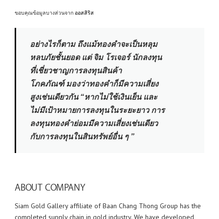
ขอบคุณข้อมูลบางส่วนจาก
ออสสิริส
อย่างไรก็ตาม ถึงแม้ทองคำจะเป็นหลุม
หลบภัยชั้นยอด แต่ จิม โรเจอร์ นักลงทุน
ที่เชี่ยวชาญการลงทุนสินค้า
โภคภัณฑ์ มองว่าทองคำก็มีความเสี่ยง
สูงเช่นเดียวกัน
“หากไม่ใช้เงินเย็น และ
ไม่มีเป้าหมายการลงทุนในระยะยาว การ
ลงทุนทองคำย่อมมีความเสี่ยงเช่นเดียว
กับการลงทุนในสินทรัพย์อื่น ๆ ”
ABOUT COMPANY
Siam Gold Gallery affiliate of Baan Chang Thong Group has the
completed supply chain in gold industry. We have developed