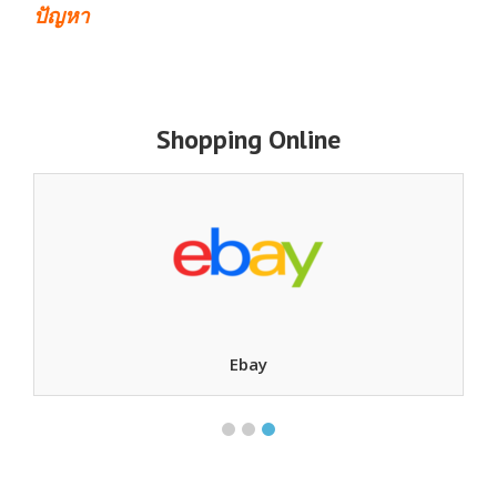
ปัญหา
Shopping Online
Ebay