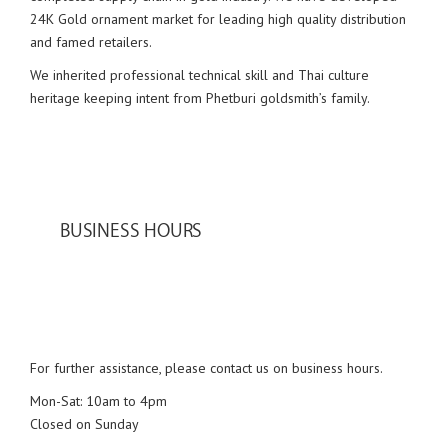
24K Gold ornament market for leading high quality distribution
and famed retailers.
We inherited professional technical skill and Thai culture
heritage keeping intent from Phetburi goldsmith’s family.
BUSINESS HOURS
For further assistance, please contact us on business hours.
Mon-Sat: 10am to 4pm
Closed on Sunday