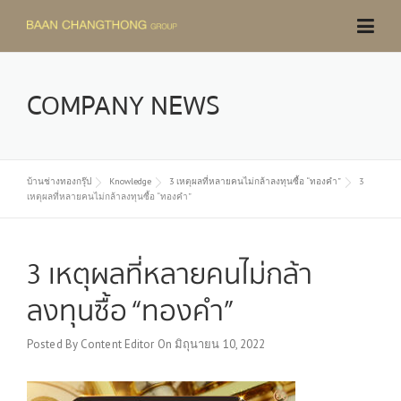
Skip
to
content
COMPANY NEWS
บ้านช่างทองกรุ๊ป
Knowledge
3 เหตุผลที่หลายคนไม่กล้าลงทุนซื้อ “ทองคำ”
3
เหตุผลที่หลายคนไม่กล้าลงทุนซื้อ “ทองคำ”
3 เหตุผลที่หลายคนไม่กล้า
ลงทุนซื้อ “ทองคำ”
Posted By
Content Editor
On
มิถุนายน 10, 2022