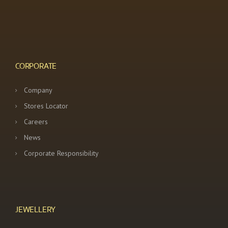
CORPORATE
Company
Stores Locator
Careers
News
Corporate Responsibility
JEWELLERY