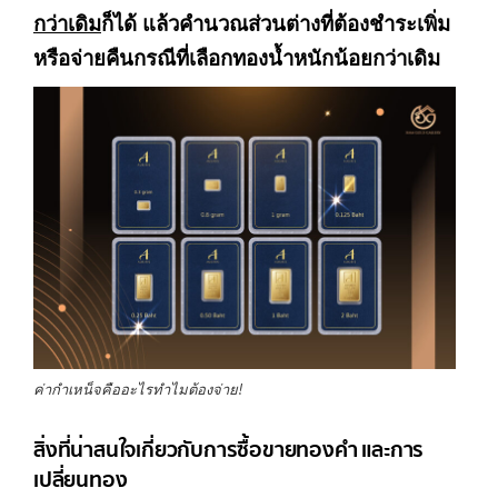
กว่าเดิม
ก็ได้ แล้วคำนวณส่วนต่างที่ต้องชำระเพิ่ม
หรือจ่ายคืนกรณีที่เลือกทองน้ำหนักน้อยกว่าเดิม
ค่ากำเหน็จคืออะไรทำไมต้องจ่าย!
สิ่งที่น่าสนใจเกี่ยวกับการซื้อขายทองคำ และการ
เปลี่ยนทอง