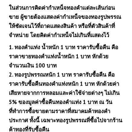
ในส่วนการคิดค่ากำเหน็จทองคำแต่ละเส้นก่อน
ขาย ผู้ขายต้องแสดงค่ากำเหน็จของทองรูปพรรณ
ให้ชัดเจนไว้ที่ถาดแสดงสินค้า หรือที่ตัวสินค้าที่
จำหน่าย โดยคิดค่ากำเหน็จไม่เกินที่แสดงไว้
1. ทองคำแท่ง น้ำหนัก 1 บาท ราคารับซื้อคืน คือ
ราคาขายทองคำแท่งน้ำหนัก 1 บาท หักด้วย
จำนวนเงิน 100 บาท
2. ทองรูปพรรณหนัก 1 บาท ราคารับซื้อคืน คือ
ราคารับซื้อคืนทองคำแท่งหนัก 1 บาท หักด้วยค่า
เสียหายจากการหลอมและค่าใช้จ่ายต่างๆ ไม่เกิน
5% ของมูลค่าซื้อคืนทองคำแท่ง 1 บาท ณ วัน
ที่ทำการซื้อขายตามราคาที่สมาคมค้าทองคำ
ประกาศ ทั้งนี้ เฉพาะทองรูปพรรณที่ซื้อไปจากร้าน
ค้าทองที่รับซื้อคืน