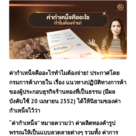
ค่ากำเหน็จคืออะไรทำไมต้องจ่าย! ประกาศโดย
กรมการค้าภายใน เรื่อง แนวทางปฏิบัติทางการค้า
ของผู้ประกอบธุรกิจร้านทองที่เป็นธรรม (มีผล
บังคับใช้ 20 เมษายน 2552) ได้ให้นิยามของค่า
กำเหน็จไว้ว่า
“ค่ากำเหน็จ” หมายความว่า ค่าผลิตทองคำรูป
พรรณให้เป็นแบบลวดลายต่างๆ รวมทั้ง ค่าการ