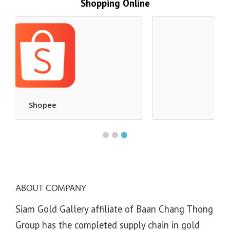
Shopping Online
Ebay
ABOUT COMPANY
Siam Gold Gallery affiliate of Baan Chang Thong
Group has the completed supply chain in gold