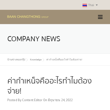
Skip
Thai
to
content
COMPANY NEWS
บ้านช่างทองกรุ๊ป
Knowledge
ค่ากำเหน็จคืออะไรทำไมต้องจ่าย!
ค่ากำเหน็จคืออะไรทำไมต้อง
จ่าย!
Posted By
Content Editor
On
มิถุนายน 24, 2022