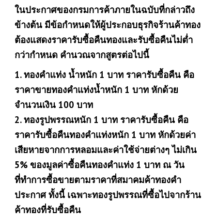
ในประกาศของกรมการค้าภายในฉบับที่กล่าวถึง
ข้างต้น มีข้อกำหนดให้ผู้ประกอบธุรกิจร้านค้าทอง
ต้องแสดงราคารับซื้อคืนทองและรับซื้อคืนไม่ต่ำ
กว่ากำหนด คำนวณจากสูตรต่อไปนี้
1. ทองคำแท่ง น้ำหนัก 1 บาท ราคารับซื้อคืน คือ
ราคาขายทองคำแท่งน้ำหนัก 1 บาท หักด้วย
จำนวนเงิน 100 บาท
2. ทองรูปพรรณหนัก 1 บาท ราคารับซื้อคืน คือ
ราคารับซื้อคืนทองคำแท่งหนัก 1 บาท หักด้วยค่า
เสียหายจากการหลอมและค่าใช้จ่ายต่างๆ ไม่เกิน
5% ของมูลค่าซื้อคืนทองคำแท่ง 1 บาท ณ วัน
ที่ทำการซื้อขายตามราคาที่สมาคมค้าทองคำ
ประกาศ ทั้งนี้ เฉพาะทองรูปพรรณที่ซื้อไปจากร้าน
ค้าทองที่รับซื้อคืน