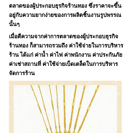
ตลาดของผู้ประกอบธุรกิจร้านทอง ซึ่งราคาจะขึ้น
อยู่กับความยากง่ายของการผลิตชิ้นงานรูปพรรณ
นั้นๆ
เมื่อตีความจากค่าการตลาดของผู้ประกอบธุรกิจ
ร้านทอง ก็สามารถรวมถึง ค่าใช้จ่ายในการบริหาร
ร้าน ได้แก่ ค่าน้ำ ค่าไฟ ค่าพนักงาน ค่าประกันภัย
ค่าเช่าสถานที่ ค่าใช้จ่ายเบ็ดเตล็ดในการบริหาร
จัดการร้าน