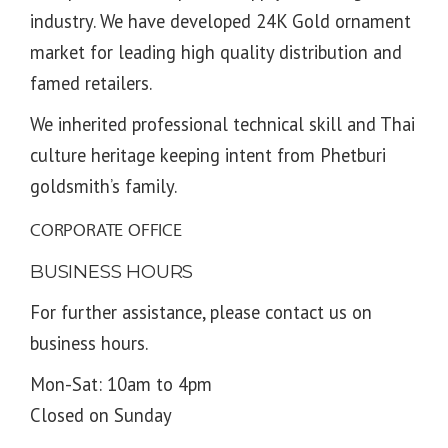
industry. We have developed 24K Gold ornament
market for leading high quality distribution and
famed retailers.
We inherited professional technical skill and Thai
culture heritage keeping intent from Phetburi
goldsmith’s family.
CORPORATE OFFICE
BUSINESS HOURS
For further assistance, please contact us on
business hours.
Mon-Sat: 10am to 4pm
Closed on Sunday