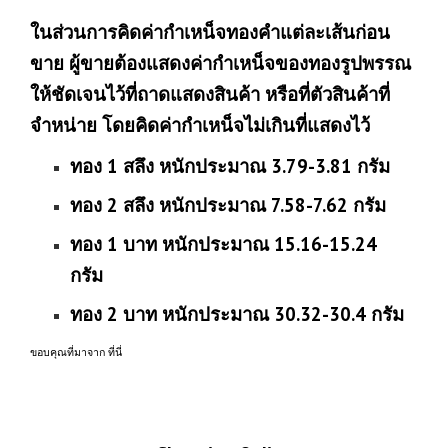
ในส่วนการคิดค่ากำเหน็จทองคำแต่ละเส้นก่อน
ขาย ผู้ขายต้องแสดงค่ากำเหน็จของทองรูปพรรณ
ให้ชัดเจนไว้ที่ถาดแสดงสินค้า หรือที่ตัวสินค้าที่
จำหน่าย โดยคิดค่ากำเหน็จไม่เกินที่แสดงไว้
ทอง 1 สลึง หนักประมาณ 3.79-3.81 กรัม
ทอง 2 สลึง หนักประมาณ 7.58-7.62 กรัม
ทอง 1 บาท หนักประมาณ 15.16-15.24
กรัม
ทอง 2 บาท หนักประมาณ 30.32-30.4 กรัม
ขอบคุณที่มาจาก
ที่นี่