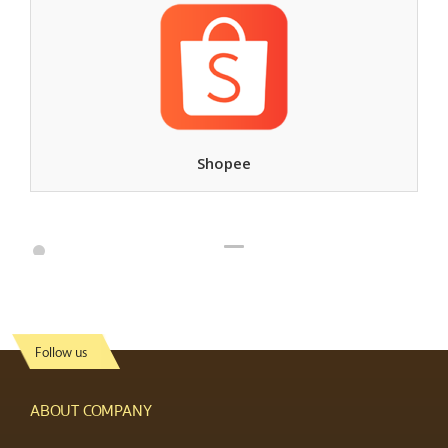
Shopee
Follow us
ABOUT COMPANY