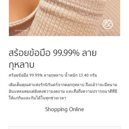
สร้อยข้อมือ 99.99% ลาย
กุหลาบ
สร้อยข้อมือ 99.99% ลายกุหลาบ น้ำหนัก 13.40 กรัม
เติมเต็มคุณค่าแห่งรักนิรันดร์จากดอกกุหลาบ ถึงแม้ว่าจะมีหนาม
อันแหลมคมแต่ยังคงความงดงาม และสื่อถึงความปรารถนาดีที่มี
ให้แก่กันและกันได้ในทุกช่วงเวลา
Shopping Online