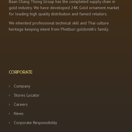
Baan Chang Thong Group has the completed supply chain in
gold industry. We have developed 24K Gold ornament market
for leading high quality distribution and famed retailers.
We inherited professional technical skill and Thai culture
heritage keeping intent from Phetburi goldsmith’s family.
CORPORATE
Company
Stores Locator
Careers
News
Corporate Responsibility