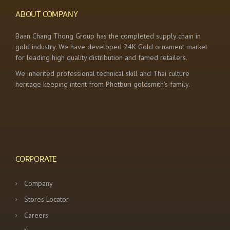
ABOUT COMPANY
Baan Chang Thong Group has the completed supply chain in
gold industry. We have developed 24K Gold ornament market
for leading high quality distribution and famed retailers.
We inherited professional technical skill and Thai culture
heritage keeping intent from Phetburi goldsmith’s family.
CORPORATE
Company
Stores Locator
Careers