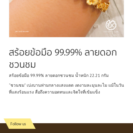
สร้อยข้อมือ 99.99% ลายดอก
ชวนชม
สร้อยข้อมือ 99.99% ลายดอกชวนชม น้ำหนัก 22.21 กรัม
“ชวนชม” เบ่งบานท่ามกลางแสงแดด งดงามละมุนละไม แม้ในวัน
ที่แสงร้อนแรง สื่อถึงความอดทนและจิตใจที่เข้มแข็ง
Follow us