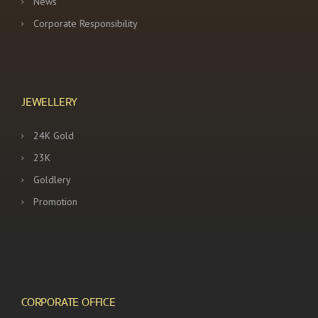
News
Corporate Responsibility
JEWELLERY
24K Gold
23K
Goldlery
Promotion
CORPORATE OFFICE