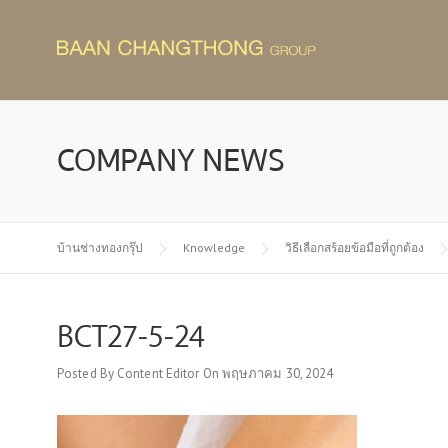
Skip
to
content
COMPANY NEWS
บ้านช่างทองกรุ๊ป
Knowledge
วิธีเลือกสร้อยข้อมือที่ถูกต้อง
BCT27-5-24
Posted By
Content Editor
On
พฤษภาคม 30, 2024