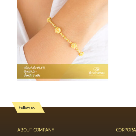
Follow us
ABOUT COMPANY
CORPORA