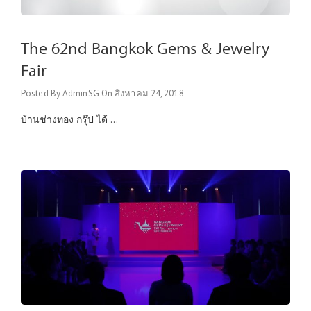
The 62nd Bangkok Gems & Jewelry
Fair
Posted By
AdminSG
On
สิงหาคม 24, 2018
บ้านช่างทอง กรุ๊ป ได้ ...