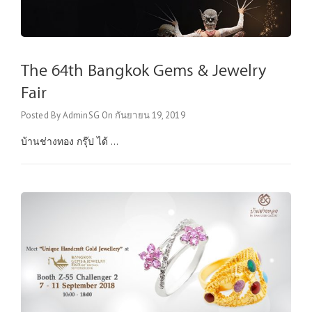
The 64th Bangkok Gems & Jewelry
Fair
Posted By
AdminSG
On
กันยายน 19, 2019
บ้านช่างทอง กรุ๊ป ได้ ...