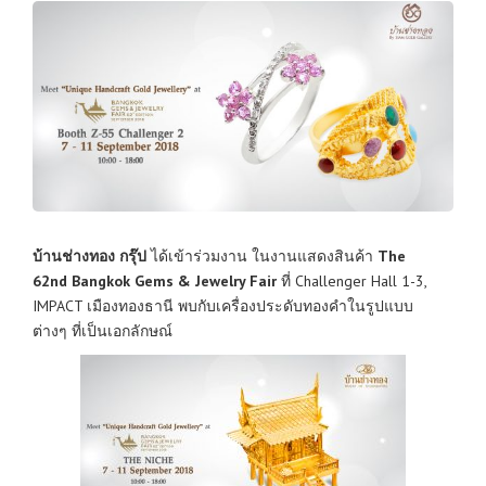
บ้านช่างทอง กรุ๊ป
ได้เข้าร่วมงาน ในงานแสดงสินค้า
The
62nd
Bangkok Gems & Jewelry Fair
ที่ Challenger Hall 1-3,
IMPACT เมืองทองธานี พบกับเครื่องประดับทองคำในรูปแบบ
ต่างๆ ที่เป็นเอกลักษณ์