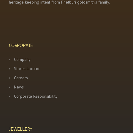
heritage keeping intent from Phetburi goldsmith’s family.
CORPORATE
Company
Stores Locator
Careers
News
Corporate Responsibility
JEWELLERY