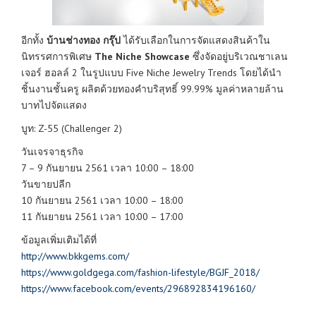
อีกทั้ง
บ้านช่างทอง กรุ๊ป
ได้รับเลือกในการจัดแสดงสินค้าใน
นิทรรศการพิเศษ
The Niche Showcase
ซึ่งจัดอยู่บริเวณชาเลน
เจอร์ ฮอลล์ 2 ในรูปแบบ Five Niche Jewelry Trends โดยได้นำ
ชิ้นงานชั้นครู ผลิตด้วยทองคำบริสุทธิ์ 99.99% มูลค่าหลายล้าน
บาทไปจัดแสดง
บูท: Z-55 (Challenger 2)
วันเจรจาธุรกิจ
7 – 9 กันยายน 2561 เวลา 10:00 – 18:00
วันขายปลีก
10 กันยายน 2561 เวลา 10:00 – 18:00
11 กันยายน 2561 เวลา 10:00 – 17:00
ข้อมูลเพิ่มเติมได้ที่
http://www.bkkgems.com/
https://www.goldgega.com/fashion-lifestyle/BGJF_2018/
https://www.facebook.com/events/296892834196160/