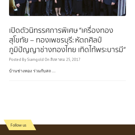
เปิดตัวนิทรรศการพิเศษ “เครื่องทอง
สุโขทัย – ทองเพชรบุรี: หัตถศิลป์
ภูมิปัญญาช่างทองไทย เทิดไท้พระบารมี“
Posted By
Siamgold
On
สิงหาคม 25, 2017
บ้านช่างทอง ร่วมกับสถ ...
Follow us