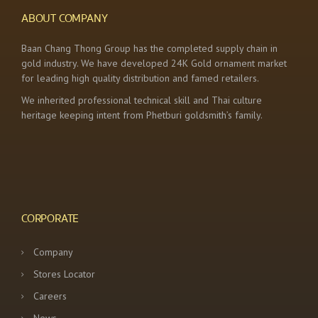
ABOUT COMPANY
Baan Chang Thong Group has the completed supply chain in
gold industry. We have developed 24K Gold ornament market
for leading high quality distribution and famed retailers.
We inherited professional technical skill and Thai culture
heritage keeping intent from Phetburi goldsmith’s family.
CORPORATE
Company
Stores Locator
Careers