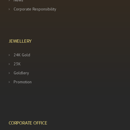
News
Corporate Responsibility
JEWELLERY
24K Gold
23K
Goldlery
Promotion
CORPORATE OFFICE