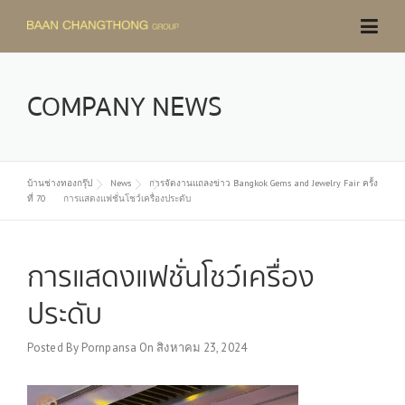
Skip
to
content
COMPANY NEWS
บ้านช่างทองกรุ๊ป
News
การจัดงานแถลงข่าว Bangkok Gems and Jewelry Fair ครั้ง
ที่ 70
การแสดงแฟชั่นโชว์เครื่องประดับ
การแสดงแฟชั่นโชว์เครื่อง
ประดับ
Posted By
Pornpansa
On
สิงหาคม 23, 2024