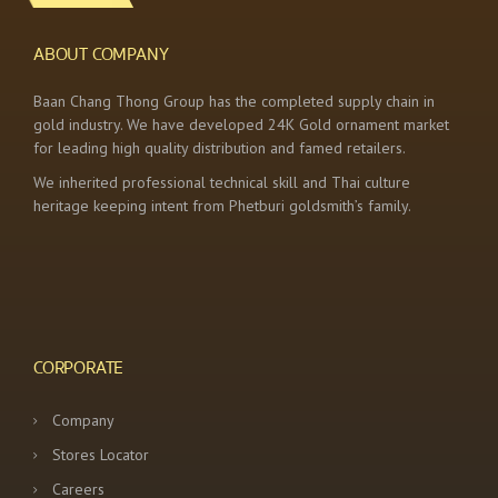
ABOUT COMPANY
Baan Chang Thong Group has the completed supply chain in
gold industry. We have developed 24K Gold ornament market
for leading high quality distribution and famed retailers.
We inherited professional technical skill and Thai culture
heritage keeping intent from Phetburi goldsmith’s family.
CORPORATE
Company
Stores Locator
Careers