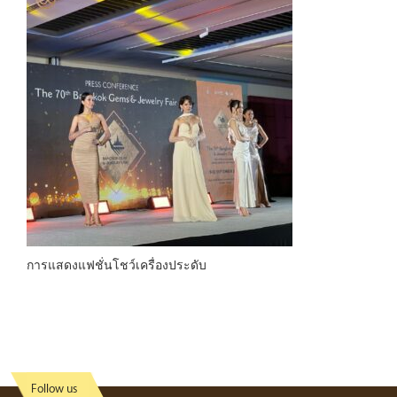
การแสดงแฟชั่นโชว์เครื่องประดับ
Follow us