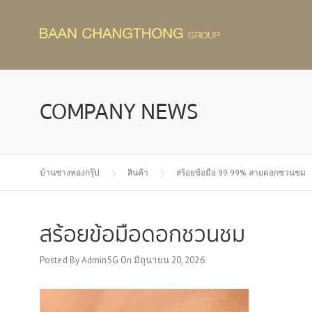
Skip
to
content
COMPANY NEWS
บ้านช่างทองกรุ๊ป
สินค้า
สร้อยข้อมือ 99.99% ลายดอกชวนชม
สร้อยข้อมือดอกชวนชม
Posted By
AdminSG
On
มิถุนายน 20, 2026