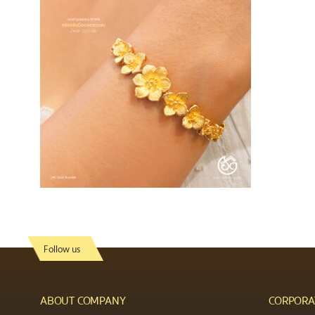
Follow us
ABOUT COMPANY
CORPORA