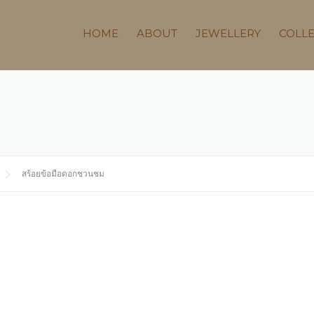
HOME
ABOUT
JEWELLERY
COLL
สร้อยข้อมือดอกชวนชม