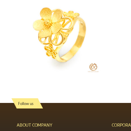
Follow us
ABOUT COMPANY
CORPORA