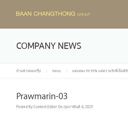
Skip
to
content
COMPANY NEWS
บ้านช่างทองกรุ๊ป
News
มอบทอง 99.99% แด่ความรักที่เป็นนิรั
Prawmarin-03
Posted By
Content Editor
On
กุมภาพันธ์ 6, 2023