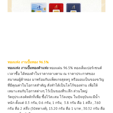
ทองแท่ง งานปั๊มทอง 96.5%
ทองแท่ง งานปั๊มทองคำแท่ง
ทองแผ่น 96.5% ทองเต็มเปอร์เซนต์
เวลาซื้อ ได้ทองคำในราคากลางตาม ณ ราคาประกาศของ
สมาคมผู้ค้าทอง มาพร้อมกับแพ็คเกจสุดหรู หรือมอบเป็นของขวัญ
ที่มีคุณค่าในโอกาสสำคัญ สั่งทำได้เป็นโลโก้ของท่าน เพื่อให้
เหมาะสมกับโอกาสต่างๆ ไว้เป็นของที่ระลึก ส่วนใหญ่
วัตถุประสงค์หลักก็เพื่อ ซื้อไว้สะสม ไว้ลงทุน ในปัจจุบันจะมีน้ำ
หนัก ตั้งแต่ 0.3 กรัม, 0.6 กรัม, 1 กรัม, 3.8 กรัม คือ 1 สลึง , 7.60
กรัม คือ 2 สลึง (50สตางค์), 15.20 กรัม คือ 1 บาท , 30.32 กรัม คือ