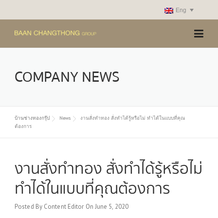
Skip
Eng
to
content
COMPANY NEWS
บ้านช่างทองกรุ๊ป
News
งานสั่งทำทอง สั่งทำได้รู้หรือไม่ ทำได้ในแบบที่คุณ
ต้องการ
งานสั่งทำทอง สั่งทำได้รู้หรือไม่
ทำได้ในแบบที่คุณต้องการ
Posted By
Content Editor
On
June 5, 2020