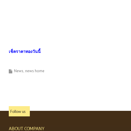
เช็คราคาทองวันนี้
News
news home
Follow us
ABOUT COMPANY