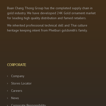
Baan Chang Thong Group has the completed supply chain in
gold industry. We have developed 24K Gold ornament market
for leading high quality distribution and famed retailers.
We inherited professional technical skill and Thai culture
heritage keeping intent from Phetburi goldsmith’s family.
CORPORATE
Company
Stores Locator
Careers
News
Corporate Responsibility