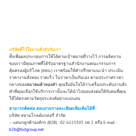
บริษัทที่ไว้ใจงานสั่งทำกับเรา
ทั้งเพื่อผลประกอบการให้ได้ตามเป้าหมายที่วางไว้ การผลิตงาน
ของเรามีคุณภาพที่ได้รับมาตรฐานสำนักงานคณะกรรมการ
คุ้มครองผู้บริโภค (สคบ.) เราพร้อมให้คำปรึกษาแนะนำ ประเมิน
ราคางานสั่งทอง รวดเร็ว ในราคาเป็นกันเอง ตามประกาศราคา
กลางของ
สมาคมค้าทองคำ
คุณจึงมั่นใจได้ว่าเครื่องประดับงานสั่ง
ทำที่คุณเลือกใช้บริการเรานั้นจะได้นำไปมอบส่งต่อให้กับคนที่คุณ
ให้ได้ตรงตามวัตถุประสงค์อย่างแน่นอน
สามารถติดต่อ สอบถามรายละเอียดเพิ่มเติมได้ที่ :
บริษัท สยามโกลด์แกลอรี่ จำกัด
– แผนกลูกค้าองค์กร (B2B) : 02-6225303 กด 2 หรือ E-mail :
b2b@bctgroup.net