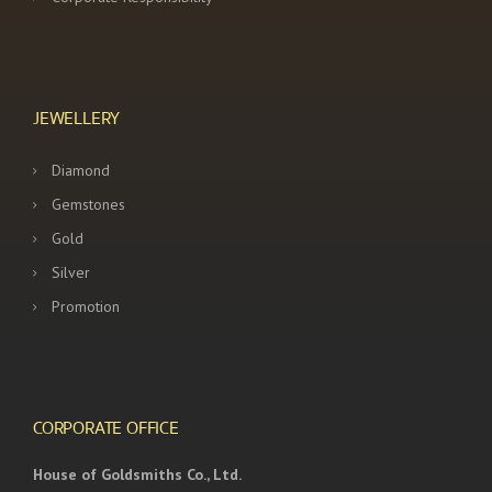
JEWELLERY
Diamond
Gemstones
Gold
Silver
Promotion
CORPORATE OFFICE
House of Goldsmiths Co., Ltd.