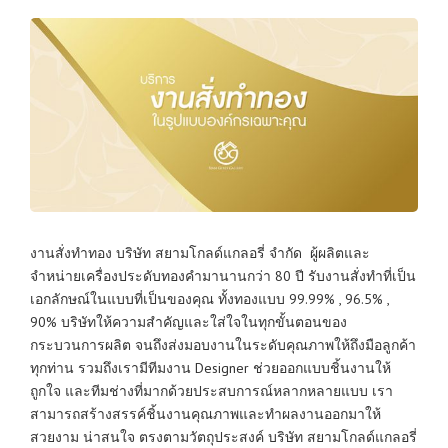
งานสั่งทำทอง บริษัท สยามโกลด์แกลอรี่ จำกัด ผู้ผลิตและ
จำหน่ายเครื่องประดับทองคำมานานกว่า 80 ปี รับงานสั่งทำที่เป็น
เอกลักษณ์ในแบบที่เป็นของคุณ ทั้งทองแบบ 99.99% , 96.5% ,
90% บริษัทให้ความสำคัญและใส่ใจในทุกขั้นตอนของ
กระบวนการผลิต จนถึงส่งมอบงานในระดับคุณภาพให้ถึงมือลูกค้า
ทุกท่าน รวมถึงเรามีทีมงาน Designer ช่วยออกแบบชิ้นงานให้
ถูกใจ และทีมช่างที่มากด้วยประสบการณ์หลากหลายแบบ เรา
สามารถสร้างสรรค์ชิ้นงานคุณภาพและทำผลงานออกมาให้
สวยงาม น่าสนใจ ตรงตามวัตถุประสงค์ บริษัท สยามโกลด์แกลอรี่