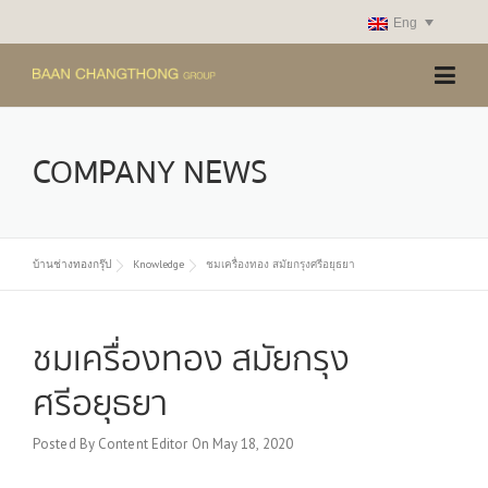
Skip
Eng
to
content
COMPANY NEWS
บ้านช่างทองกรุ๊ป
Knowledge
ชมเครื่องทอง สมัยกรุงศรีอยุธยา
ชมเครื่องทอง สมัยกรุง
ศรีอยุธยา
Posted By
Content Editor
On
May 18, 2020