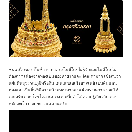
ชมเครื่องทอง ขึ้นชื่อว่า ทอง คงไม่มีใครไม่รู้จักและไม่มีใครไม่
ต้องการ เนื่องจากทองเป็นของหายากและมีคุณค่ามาก เชื่อกันว่า
แผ่นดินสุวรรณภูมิหรือดินแดนแถบเอเชียอาคเนย์ เป็นดินแดน
ทองและเป็นถิ่นที่มีความนิยมทองมากมาแต่โบราณกาล บอกได้
เลยครับว่าถ้าใครได้อ่านบทความนี้แล้วได้ความรู้เกี่ยวกับ ทอง
สมัยแต่โบราณ อย่างแน่นอนครับ