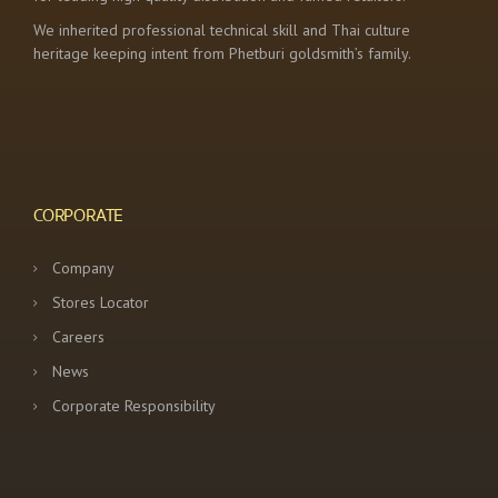
We inherited professional technical skill and Thai culture
heritage keeping intent from Phetburi goldsmith’s family.
CORPORATE
Company
Stores Locator
Careers
News
Corporate Responsibility