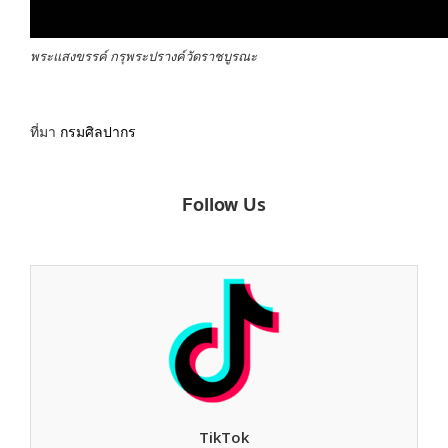
พระแสงขรรค์ กรุพระปรางค์วัดราชบูรณะ
ที่มา
กรมศิลปากร
Follow Us
TikTok