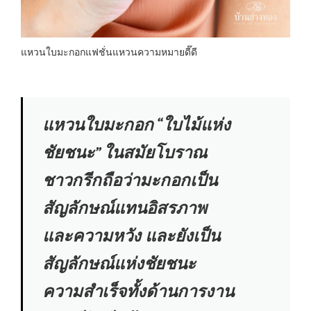
แหวนใบมะกอกแฟชั่นแหวนความหมายดี๊ดี
แหวนใบมะกอก “ใบไม้แห่ง
ชัยชนะ” ในสมัยโบราณ
ชาวกรีกถือว่ามะกอกเป็น
สัญลักษณ์แทนอิสรภาพ
และความหวัง และยังเป็น
สัญลักษณ์แห่งชัยชนะ
ความสำเร็จทั้งด้านการงาน