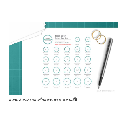
แหวนใบมะกอกแฟชั่นแหวนความหมายดี๊ดี