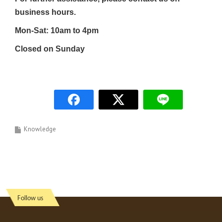
business hours.
Mon-Sat: 10am to 4pm
Closed on Sunday
Knowledge
Follow us