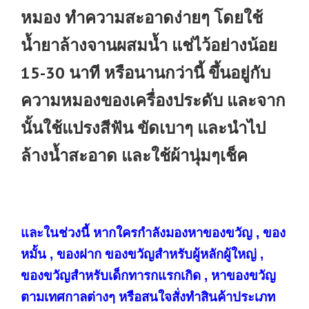
หมอง ทำความสะอาดง่ายๆ โดยใช้
น้ำยาล้างจานผสมน้ำ แช่ไว้อย่างน้อย
15-30 นาที หรือนานกว่านี้ ขึ้นอยู่กับ
ความหมองของเครื่องประดับ และจาก
นั้นใช้แปรงสีฟัน ขัดเบาๆ และนำไป
ล้างน้ำสะอาด และใช้ผ้านุ่มๆเช็ค
และในช่วงนี้ หากใครกำลังมองหาของขวัญ , ของ
หมั้น , ของฝาก ของขวัญสำหรับผู้หลักผู้ใหญ่ ,
ของขวัญสำหรับเด็กทารกแรกเกิด , หาของขวัญ
ตามเทศกาลต่างๆ หรือสนใจสั่งทำสินค้าประเภท