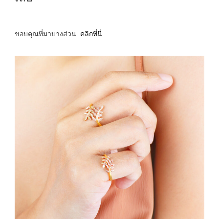
ขอบคุณที่มาบางส่วน
คลิกที่นี่