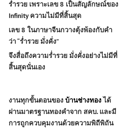
ร่ำรวย
เพราะเลข 8 เป็นสัญลักษณ์ของ
Infinity ความไม่มีที่สิ้นสุด
เลข 8 ในภาษาจีนกวางตุ้งพ้องกับคำ
ว่า “ร่ำรวย มั่งคั่ง”
จึงสื่อถึงความร่ำรวย มั่งคั่งอย่างไม่มีที่
สิ้นสุดนั่นเอง
งานทุกขั้นตอนของ
บ้านช่างทอง
ได้
ผ่านมาตรฐานทองคำจาก สคบ. และมี
การถูกควบคุมงานด้วยความพิถีพิถัน