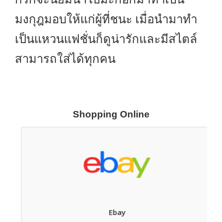
มงกุฎมอบให้แก่ผู้ที่ชนะ เมื่อนำมาทำ
เป็นแหวนแฟชั่นก็ดูน่ารักและมีสไตล์
สามารถใส่ได้ทุกคน
Shopping Online
Ebay