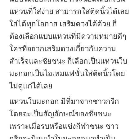
แหวนที่ใส่ง่าย สามารถใส่ติดนิ้วได้เลย
ใส่ได้ทุกโอกาส เสริมดวงได้ด้วย ก็
ต้องเลือกแบบแหวนที่มีความหมายดีๆ
ใครที่อยากเสริมดวงเกี่ยวกับความ
สำเร็จและชัยชนะ ก็เลือกเป็นแหวนใบ
มะกอกเป็นไอเทมแฟชั่นใส่ติดนิ้วโดย
ไม่ดูแก่ได้เลย
แหวนใบมะกอก มีที่มาจากชาวกรีก
โดยจะเป็นสัญลักษณ์ของชัยชนะ
เพราะเมื่อรบหรือแข่งกีฬาชนะ ชาว
กรีกจะนิยมนำใบมะกอกมาทำเป็น