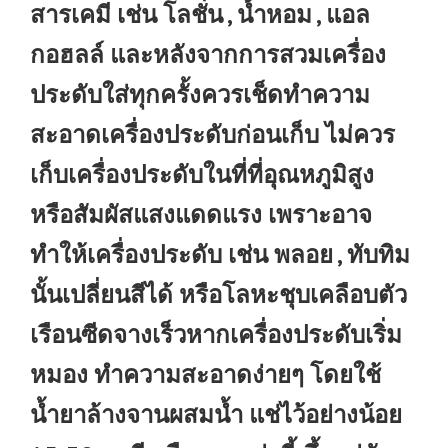
สารเคมี เช่น โลชั่น , น้ำหอม , แอล
กอฮลล์ และ
หลังจากการสวมเครื่อง
ประดับใส่ทุกครั้งควรเช็ดทำความ
สะอาดเครื่องประดับก่อนเก็บ
ไม่ควร
เก็บเครื่องประดับในที่ที่อุณหภูมิสูง
หรือสัมผัสแสงแดดแรง เพราะอาจ
ทำให้เครื่องประดับ เช่น พลอย , ทับทิม
นั้นเปลี่ยนสีได้ หรือโลหะชุบเคลือบตัว
เรือนซีดจางเร็ว
หากเครื่องประดับเริ่ม
หมอง ทำความสะอาดง่ายๆ โดยใช้
น้ำยาล้างจานผสมน้ำ แช่ไว้อย่างน้อย