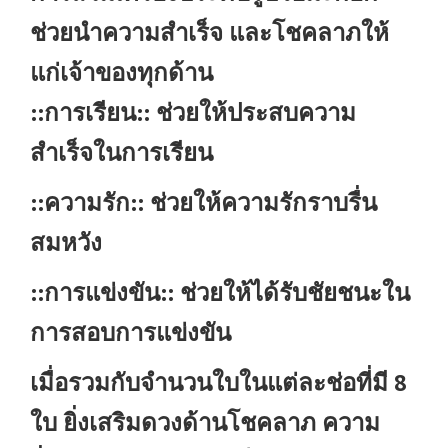
ช่วยนำความสำเร็จ และโชคลาภให้
แก่เจ้าของทุกด้าน
::การเรียน:: ช่วยให้ประสบความ
สำเร็จในการเรียน
::ความรัก:: ช่วยให้ความรักราบรื่น
สมหวัง
::การแข่งขัน:: ช่วยให้ได้รับชัยชนะใน
การสอบการแข่งขัน
เมื่อรวมกับจำนวนใบในแต่ละช่อที่มี 8
ใบ ยิ่งเสริมดวงด้านโชคลาภ ความ