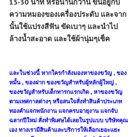
15-30 นาที หรือนานกว่านี้ ขึ้นอยู่กับ
ความหมองของเครื่องประดับ และจาก
นั้นใช้แปรงสีฟัน ขัดเบาๆ และนำไป
ล้างน้ำสะอาด และใช้ผ้านุ่มๆเช็ค
และในช่วงนี้ หากใครกำลังมองหาของขวัญ , ของ
หมั้น , ของฝาก ของขวัญสำหรับผู้หลักผู้ใหญ่ ,
ของขวัญสำหรับเด็กทารกแรกเกิด , หาของขวัญ
ตามเทศกาลต่างๆ หรือสนใจสั่งทำสินค้าประเภท
ทองคำแจกพนักงาน แจกครบอายุงาน แจกจับ
ฉลากปีใหม่ สั่งทำพิเศษได้เลยในรูปแบบ บริษัทคุณ
เอง ทางเรามีสินค้าและบริการให้เลือกเยอะแยะ