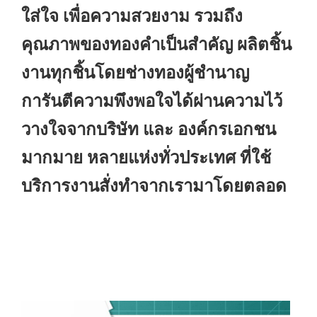
ใส่ใจ เพื่อความสวยงาม รวมถึง
คุณภาพของทองคำเป็นสำคัญ ผลิตชิ้น
งานทุกชิ้นโดยช่างทองผู้ชำนาญ
การันตีความพึงพอใจได้ผ่านความไว้
วางใจจากบริษัท และ องค์กรเอกชน
มากมาย หลายแห่งทั่วประเทศ ที่ใช้
บริการงานสั่งทำจากเรามาโดยตลอด