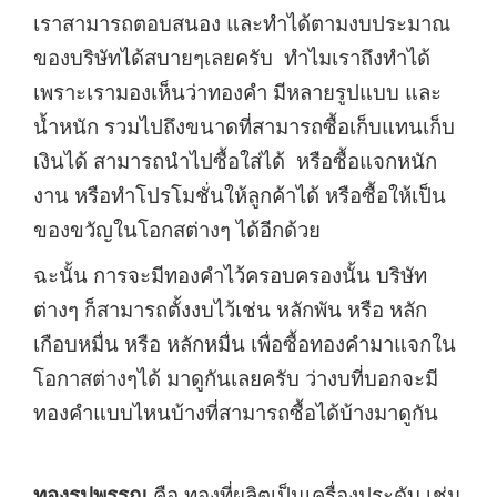
เราสามารถตอบสนอง และทำได้ตามงบประมาณ
ของบริษัทได้สบายๆเลยครับ ทำไมเราถึงทำได้
เพราะเรามองเห็นว่าทองคำ มีหลายรูปแบบ และ
น้ำหนัก รวมไปถึงขนาดที่สามารถซื้อเก็บแทนเก็บ
เงินได้ สามารถนำไปซื้อใส่ได้ หรือซื้อแจกหนัก
งาน หรือทำโปรโมชั่นให้ลูกค้าได้ หรือซื้อให้เป็น
ของขวัญในโอกสต่างๆ ได้อีกด้วย
ฉะนั้น การจะมีทองคำไว้ครอบครองนั้น บริษัท
ต่างๆ ก็สามารถตั้งงบไว้เช่น หลักพัน หรือ หลัก
เกือบหมื่น หรือ หลักหมื่น เพื่อซื้อทองคำมาแจกใน
โอกาสต่างๆได้ มาดูกันเลยครับ ว่างบที่บอกจะมี
ทองคำแบบไหนบ้างที่สามารถซื้อได้บ้างมาดูกัน
ทองรูปพรรณ
คือ ทองที่ผลิตเป็นเครื่องประดับ เช่น