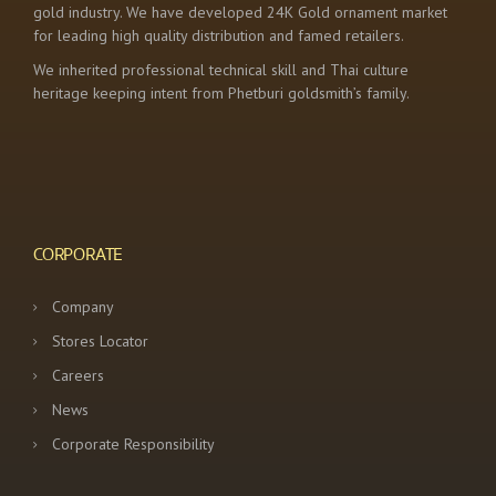
gold industry. We have developed 24K Gold ornament market
for leading high quality distribution and famed retailers.
We inherited professional technical skill and Thai culture
heritage keeping intent from Phetburi goldsmith’s family.
CORPORATE
Company
Stores Locator
Careers
News
Corporate Responsibility