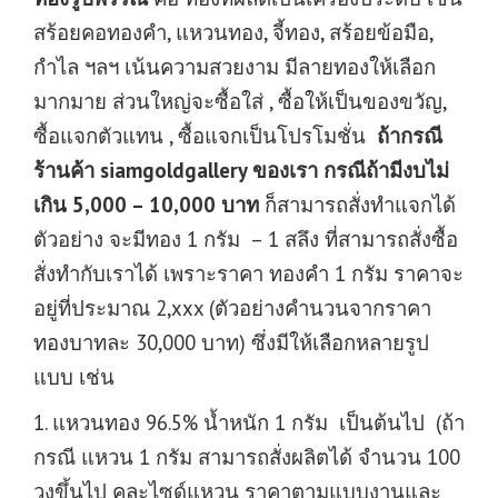
สร้อยคอทองคำ, แหวนทอง, จี้ทอง, สร้อยข้อมือ,
กำไล ฯลฯ เน้นความสวยงาม มีลายทองให้เลือก
มากมาย ส่วนใหญ่จะซื้อใส่ , ซื้อให้เป็นของขวัญ,
ซื้อแจกตัวแทน , ซื้อแจกเป็นโปรโมชั่น
ถ้ากรณี
ร้านค้า siamgoldgallery ของเรา กรณีถ้ามีงบไม่
เกิน 5,000 – 10,000 บาท
ก็สามารถสั่งทำแจกได้
ตัวอย่าง จะมีทอง 1 กรัม – 1 สลึง ที่สามารถสั่งซื้อ
สั่งทำกับเราได้ เพราะราคา ทองคำ 1 กรัม ราคาจะ
อยู่ที่ประมาณ 2,xxx (ตัวอย่างคำนวนจากราคา
ทองบาทละ 30,000 บาท) ซึ่งมีให้เลือกหลายรูป
แบบ เช่น
1. แหวนทอง 96.5% น้ำหนัก 1 กรัม เป็นต้นไป (ถ้า
กรณี แหวน 1 กรัม สามารถสั่งผลิตได้ จำนวน 100
วงขึ้นไป คละไซด์แหวน ราคาตามแบบงานและ