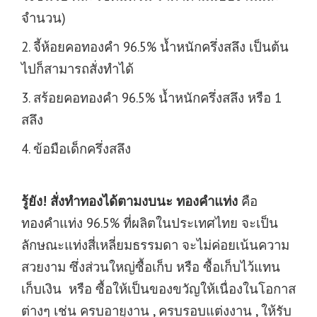
จำนวน)
2. จี้ห้อยคอทองคำ 96.5% น้ำหนักครึ่งสลึง เป็นต้น
ไปก็สามารถสั่งทำได้
3. สร้อยคอทองคำ 96.5% น้ำหนักครึ่งสลึง หรือ 1
สลึง
4. ข้อมือเด็กครึ่งสลึง
รู้ยัง! สั่งทำทองได้ตามงบนะ ทองคำแท่ง
คือ
ทองคำแท่ง 96.5% ที่ผลิตในประเทศไทย จะเป็น
ลักษณะแท่งสี่เหลี่ยมธรรมดา จะไม่ค่อยเน้นความ
สวยงาม ซึ่งส่วนใหญ่ซื้อเก็บ หรือ ซื้อเก็บไว้แทน
เก็บเงิน หรือ ซื้อให้เป็นของขวัญให้เนื่องในโอกาส
ต่างๆ เช่น ครบอายุงาน , ครบรอบแต่งงาน , ให้รับ