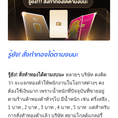
รู้ยัง! สั่งทำทองได้ตามงบนะ
รู้ยัง! สั่งทำทองได้ตามงบนะ
หลายๆ บริษัท คงคิด
ว่า จะแจกทองคำให้พนักงานในโอกาสต่างๆ คง
ต้องใช้เงินมาก เพราะน้ำหนักที่ปัจจุบันที่ขายอยู่
ตามร้านค้าทองคำทั่วๆไป มีน้ำหนัก เช่น ครึ่งสลึง ,
1 บาท , 2 บาท , 3 บาท , 4 บาท , 5 บาท แต่สำหรับ
การสั่งทำทองคำแล้ว บริษัท สยามโกลด์แกลอรี่