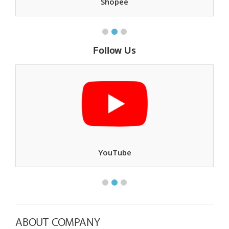
Shopee
Follow Us
YouTube
ABOUT COMPANY