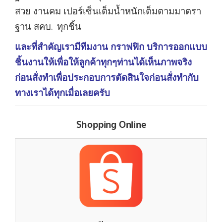
สวย งานคม เปอร์เซ็นเต็มน้ำหนักเต็มตามมาตรา
ฐาน สคบ. ทุกชิ้น
และที่สำคัญเรามีทีมงาน กราฟฟิก บริการออกแบบ
ชิ้นงานให้เพื่อให้ลูกค้าทุกๆท่านได้เห็นภาพจริง
ก่อนสั่งทำเพื่อประกอบการตัดสินใจก่อนสั่งทำกับ
ทางเราได้ทุกเมื่อเลยครับ
Shopping Online