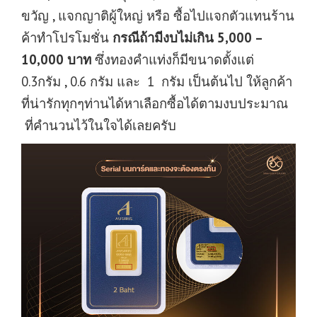
ขวัญ , แจกญาติผู้ใหญ่ หรือ ซื้อไปแจกตัวแทนร้าน
ค้าทำโปรโมชั่น
กรณีถ้ามีงบไม่เกิน 5,000 –
10,000 บาท
ซึ่งทองคำแท่งก็มีขนาดตั้งแต่
0.3กรัม , 0.6 กรัม และ 1 กรัม เป็นต้นไป ให้ลูกค้า
ที่น่ารักทุกๆท่านได้หาเลือกซื้อได้ตามงบประมาณ
ที่คำนวนไว้ในใจได้เลยครับ