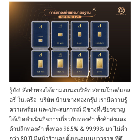
รู้ยัง! สั่งทำทองได้ตามงบนะบริษัท สยามโกลด์แกล
อรี่ ในเครือ บริษัท บ้านช่างทองกรุ๊ป เรามีความรู้
ความพร้อม และประสบการณ์ มีช่างที่เชียวชาญ
ได้เปิดดำเนินกิจการเกี่ยวกับทองคำ ทั้งค้าส่งและ
ค้าปลีกทองคำ ทั้งทอง 96.5% & 99.99% มา ไม่ต่ำ
กว่า 80 ปี มีหน้าร้านอยู่ตั้งบนถนนเยาวราช ที่ตึ