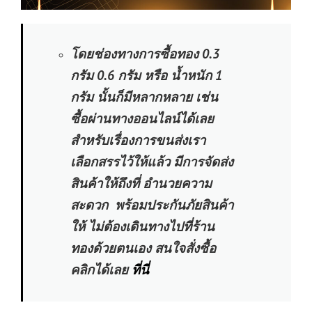
โดยช่องทางการซื้อทอง 0.3
กรัม 0.6 กรัม หรือ น้ำหนัก 1
กรัม นั้นก็มีหลากหลาย เช่น
ซื้อผ่านทางออนไลน์ได้เลย
สำหรับเรื่องการขนส่งเรา
เลือกสรรไว้ให้แล้ว มีการจัดส่ง
สินค้าให้ถึงที่ อำนวยความ
สะดวก พร้อมประกันภัยสินค้า
ให้ ไม่ต้องเดินทางไปที่ร้าน
ทองด้วยตนเอง สนใจสั่งซื้อ
คลิกได้เลย
ที่นี่