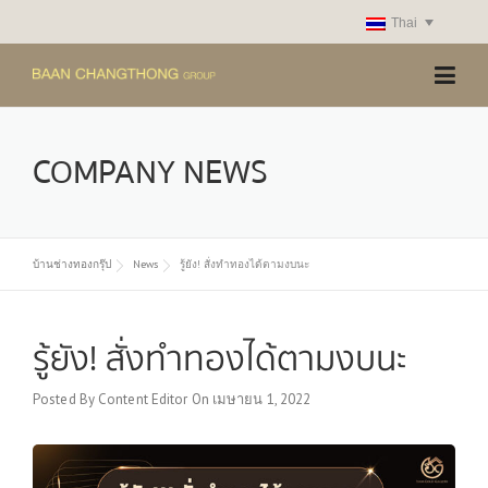
Skip
Thai
to
content
COMPANY NEWS
บ้านช่างทองกรุ๊ป
News
รู้ยัง! สั่งทำทองได้ตามงบนะ
รู้ยัง! สั่งทำทองได้ตามงบนะ
Posted By
Content Editor
On
เมษายน 1, 2022