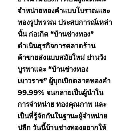
จำหน่ายทองคำแบบโบราณและ
ทองรูปพรรณ ประสบการณ์เหล่า
นั้น ก่อเกิด “บ้านช่างทอง”
ดำเนินธุรกิจการตลาดร้าน
ค้าขายส่งแบบสมัยใหม่ ย่านวัง
บูรพาและ “บ้านช่างทอง
เยาวราช” ผู้บุกเบิกตลาดทองคำ
99.99% จนกลายเป็นผู้นำใน
การจำหน่าย ทองคุณภาพ และ
เป็นที่รู้จักกันในฐานะผู้จำหน่าย
ปลีก วันนี้บ้านช่างทองอยากให้