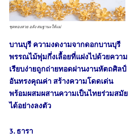
ชุดทองสวย อลัง สมฐานะให้แม่
บานบุรี ความงดงามจากดอกบานบุรี
พรรณไม้พุ่มกึ่งเลื้อยที่แฝงไปด้วยความ
เรียบง่ายถูกถ่ายทอดผ่านงานหัตถศิลป์
อันทรงคุณค่า สร้างความโดดเด่น
พร้อมผสมผสานความเป็นไทยร่วมสมัย
ได้อย่างลงตัว
3. ธารา