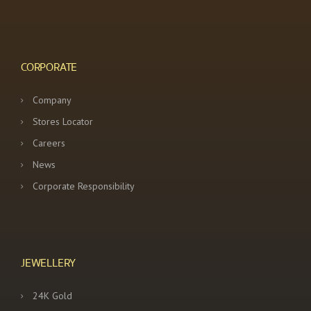
CORPORATE
Company
Stores Locator
Careers
News
Corporate Responsibility
JEWELLERY
24K Gold