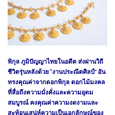
พิกุล ภูมิปัญญาไทยในอดีต ส่งผ่านวิถี
ชีวิตรุ่นหลังด้วย “งานประณีตศิลป์” อัน
ทรงคุณค่าจากดอกพิกุล ดอกไม้มงคล
ที่สื่อถึงความมั่งคั่งและความอุดม
สมบูรณ์ คงคุณค่าความงดงามและ
สะท้อนเสน่ห์ความเป็นเอกลักษณ์ของ