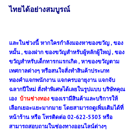
ไทยได้อย่างสมบูรณ์
และในช่วงนี้ หากใครกำลังมองหาของขวัญ , ของ
หมั้น , ของฝาก ของขวัญสำหรับผู้หลักผู้ใหญ่ , ของ
ขวัญสำหรับเด็กทารกแรกเกิด , หาของขวัญตาม
เทศกาลต่างๆ หรือสนใจสั่งทำสินค้าประเภท
ทองคำแจกพนักงาน แจกครบอายุงาน แจกจับ
ฉลากปีใหม่ สั่งทำพิเศษได้เลยในรูปแบบ บริษัทคุณ
เอง
บ้านช่างทอง
ของเรามีสินค้าและบริการให้
เลือกเยอะแยะมากมาย โดยสามารถดูเพิ่มเติมได้ที่
หน้าร้าน หรือ โทรติดต่อ 02-622-5303 หรือ
สามารถสอบถามในช่องทางออนไลน์ต่างๆ