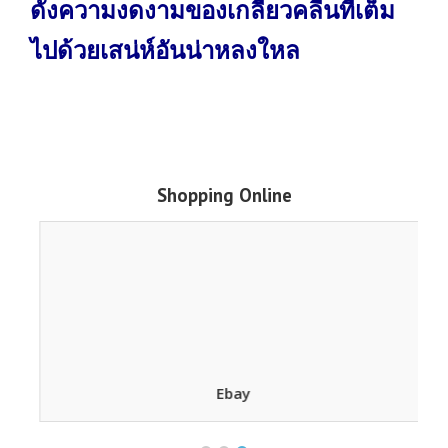
ดั่งความงดงามของเกลียวคลื่นที่เต็ม
ไปด้วยเสน่ห์อันน่าหลงใหล
Shopping Online
Ebay