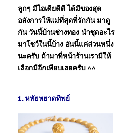
ลูกๆ มีไอเดียดีดี ได้มีของสุด
อลังการให้แม่ที่สุดที่รักกัน มาดู
กัน วันนี้บ้านช่างทอง นำชุดอะไร
มาโชว์ในนี้บ้าง อันนี้แค่ส่วนหนึ่ง
นะครับ ถ้ามาที่หน้าร้านเรามีให้
เลือกมีอีกเพียบเลยครับ ^^
1. หทัยหยาดทิพย์