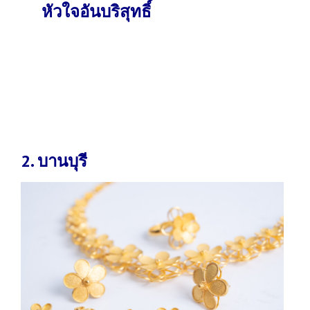
หัวใจอันบริสุทธิ์
2. บานบุรี