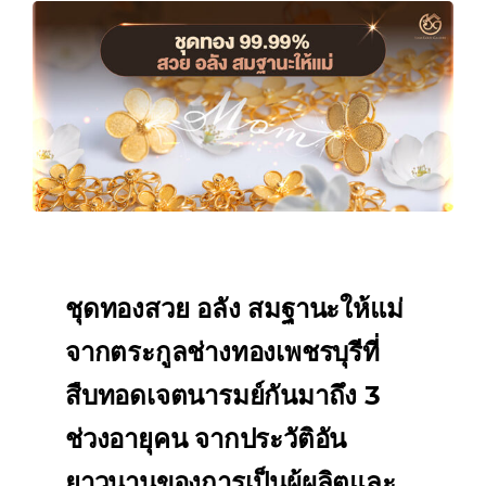
ชุดทองสวย อลัง สมฐานะให้แม่
จากตระกูลช่างทองเพชรบุรีที่
สืบทอดเจตนารมย์กันมาถึง 3
ช่วงอายุคน จากประวัติอัน
ยาวนานของการเป็นผู้ผลิตและ