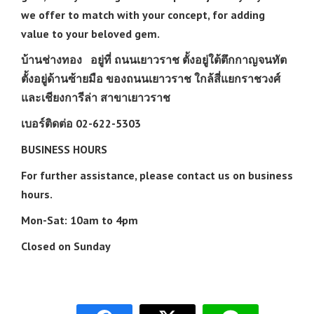
we offer to match with your concept, for adding
value to your beloved gem.
บ้านช่างทอง อยู่ที่ ถนนเยาวราช ตั้งอยู่ใต้ตึกกาญจนทัต
ตั้งอยู่ด้านซ้ายมือ ของถนนเยาวราช ใกล้สี่แยกราชวงศ์
และเชียงการีล่า สาขาเยาวราช
เบอร์ติดต่อ 02-622-5303
BUSINESS HOURS
For further assistance, please contact us on business
hours.
Mon-Sat: 10am to 4pm
Closed on Sunday