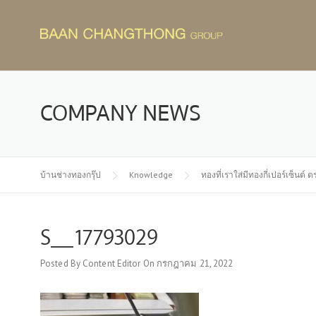
Skip
to
content
COMPANY NEWS
บ้านช่างทองกรุ๊ป
Knowledge
ทองที่เราใส่มีทองกี่เปอร์เซ็นต์
S__17793029
Posted By
Content Editor
On
กรกฎาคม 21, 2022