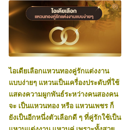
ไอเดียเลือกแหวนทองคู่รักแต่งงาน
แบบง่ายๆ แหวนเป็นเครื่องประดับที่ใช้
แสดงความผูกพันธ์ระหว่างคนสองคน
จะ เป็นแหวนทอง หรือ แหวนเพชร ก็
ยังเป็นอีกหนึ่งตัวเลือกดี ๆ ที่คู่รักใช้เป็น
แหวนแต่งงาน แหวนคู่ เพราะทั้งสวย