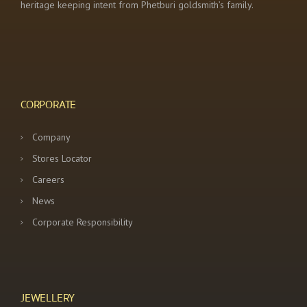
heritage keeping intent from Phetburi goldsmith’s family.
CORPORATE
Company
Stores Locator
Careers
News
Corporate Responsibility
JEWELLERY