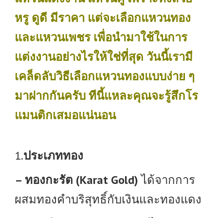
หรู ดูดี มีราคา แต่จะเลือกแหวนทอง
และแหวนเพชร เพื่อนำมาใช้ในการ
แต่งงานอย่างไรให้ใช่ที่สุด วันนี้เรามี
เคล็ดลับวิธีเลือกแหวนทองแบบง่าย ๆ
มาฝากกันครับ ทีนี้แหละคุณจะรู้สึกโร
แมนติกเสมอแน่นอน
1.
ประเภททอง
– ทองกะรัต (Karat Gold)
ได้จากการ
ผสมทองคำบริสุทธิ์กับเงินและทองแดง