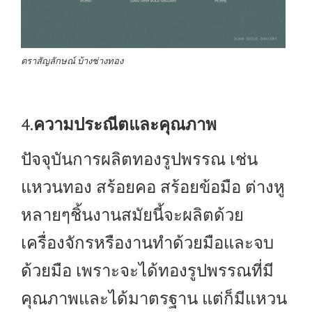
ตราสัญลักษณ์ บ้างช่างทอง
4.
ความประณีตและคุณภาพ
ปัจจุบันการผลิตทองรูปพรรณ เช่น
แหวนทอง สร้อยคอ สร้อยข้อมือ ต่างหู
หลายๆชิ้นงานสมัยนี้จะผลิตด้วย
เครื่องจักรหรืองานทำด้วยมือและจบ
ด้วยมือ เพราะจะได้ทองรูปพรรณที่มี
คุณภาพและได้มาตรฐาน แต่ก็มีแหวน