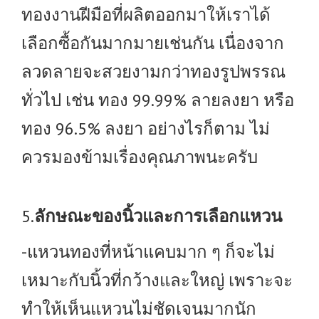
ทองงานฝีมือที่ผลิตออกมาให้เราได้
เลือกซื้อกันมากมายเช่นกัน เนื่องจาก
ลวดลายจะสวยงามกว่าทองรูปพรรณ
ทั่วไป เช่น ทอง 99.99% ลายลงยา หรือ
ทอง 96.5% ลงยา อย่างไรก็ตาม ไม่
ควรมองข้ามเรื่องคุณภาพนะครับ
5.
ลักษณะของนิ้วและการเลือกแหวน
-แหวนทองที่หน้าแคบมาก ๆ ก็จะไม่
เหมาะกับนิ้วที่กว้างและใหญ่ เพราะจะ
ทำให้เห็นแหวนไม่ชัดเจนมากนัก