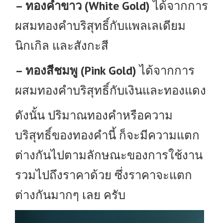
– ทองคำขาว (White Gold)
ได้จากการ
ผสมทองคำบริสุทธิ์กับแพลเลเดียม
นิกเกิล และสังกะสี
– ทองสีชมพู (Pink Gold)
ได้จากการ
ผสมทองคำบริสุทธิ์กับเงินและทองแดง
ดังนั้น ปริมาณทองคำหรือความ
บริสุทธิ์ของทองคำนี้ ก็จะมีความแตก
ต่างกันไปตามลักษณะของการใช้งาน
รวมไปถึงราคาด้วย ซึ่งราคาจะแตก
ต่างกันมากๆ เลย ครับ