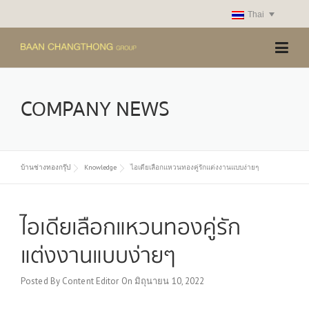
Skip
Thai
to
content
COMPANY NEWS
บ้านช่างทองกรุ๊ป
Knowledge
ไอเดียเลือกแหวนทองคู่รักแต่งงานแบบง่ายๆ
ไอเดียเลือกแหวนทองคู่รัก
แต่งงานแบบง่ายๆ
Posted By
Content Editor
On
มิถุนายน 10, 2022