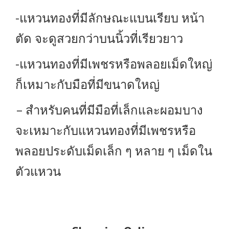
-แหวนทองที่มีลักษณะแบนเรียบ หน้า
ตัด จะดูสวยกว่าบนนิ้วที่เรียวยาว
-แหวนทองที่มีเพชรหรือพลอยเม็ดใหญ่
ก็เหมาะกับมือที่มีขนาดใหญ่
– สำหรับคนที่มีมือที่เล็กและผอมบาง
จะเหมาะกับแหวนทองที่มีเพชรหรือ
พลอยประดับเม็ดเล็ก ๆ หลาย ๆ เม็ดใน
ตัวแหวน