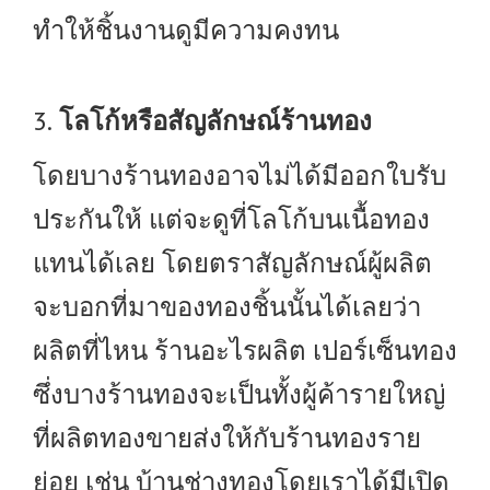
ทำให้ชิ้นงานดูมีความคงทน
3.
โลโก้หรือสัญลักษณ์ร้านทอง
โดยบางร้านทองอาจไม่ได้มีออกใบรับ
ประกันให้ แต่จะดูที่โลโก้บนเนื้อทอง
แทนได้เลย โดยตราสัญลักษณ์ผู้ผลิต
จะบอกที่มาของทองชิ้นนั้นได้เลยว่า
ผลิตที่ไหน ร้านอะไรผลิต เปอร์เซ็นทอง
ซึ่งบางร้านทองจะเป็นทั้งผู้ค้ารายใหญ่
ที่ผลิตทองขายส่งให้กับร้านทองราย
ย่อย เช่น บ้านช่างทองโดยเราได้มีเปิด