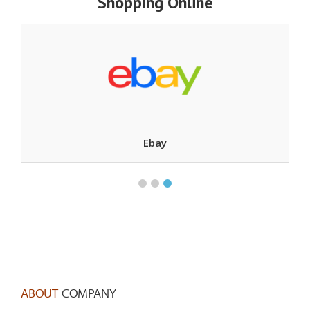
Shopping Online
Ebay
ABOUT
COMPANY