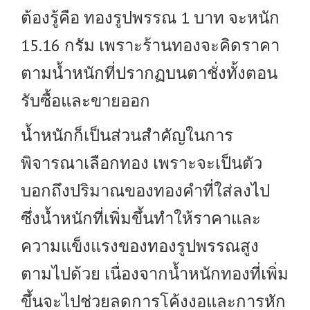
ต้องรู้คือ ทองรูปพรรณ 1 บาท จะหนัก
15.16 กรัม เพราะร้านทองจะคิดราคา
ตามน้ำหนักที่ปรากฏบนตาชั่งทั้งตอน
รับซื้อและขายออก
น้ำหนักก็เป็นส่วนสำคัญในการ
พิจารณาเลือกทอง เพราะจะเป็นตัว
บอกถึงปริมาณของทองคำที่ใส่ลงไป
ซึ่งน้ำหนักที่เพิ่มขึ้นทำให้ราคาและ
ความแข็งแรงของทองรูปพรรณสูง
ตามไปด้วย เนื่องจากน้ำหนักทองที่เพิ่ม
ขึ้นจะไปช่วยลดการโค้งงอและการหัก