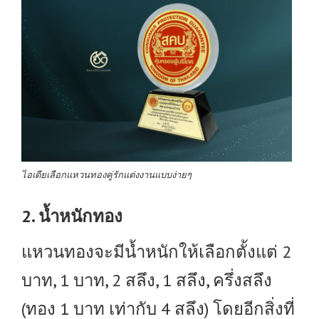
ไอเดียเลือกแหวนทองคู่รักแต่งงานแบบง่ายๆ
2. น้ำหนักทอง
แหวนทองจะมีน้ำหนักให้เลือกตั้งแต่ 2
บาท, 1 บาท, 2 สลึง, 1 สลึง, ครึ่งสลึง
(ทอง 1 บาท เท่ากับ 4 สลึง) โดยอีกสิ่งที่