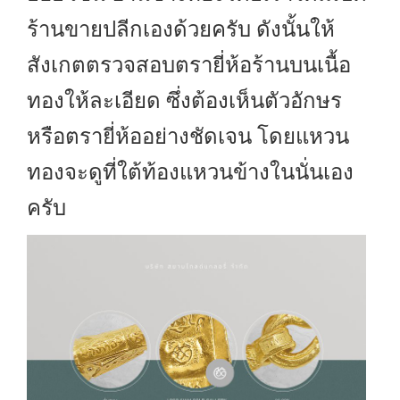
ร้านขายปลีกเองด้วยครับ ดังนั้นให้
สังเกตตรวจสอบตรายี่ห้อร้านบนเนื้อ
ทองให้ละเอียด ซึ่งต้องเห็นตัวอักษร
หรือตรายี่ห้ออย่างชัดเจน โดยแหวน
ทองจะดูที่ใต้ท้องแหวนข้างในนั่นเอง
ครับ